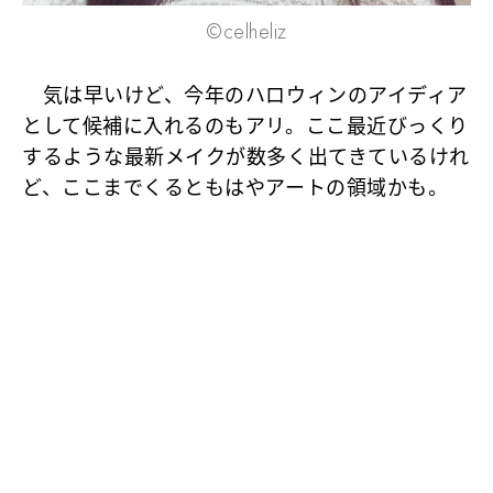
©celheliz
気は早いけど、今年のハロウィンのアイディア
として候補に入れるのもアリ。ここ最近びっくり
するような最新メイクが数多く出てきているけれ
ど、ここまでくるともはやアートの領域かも。