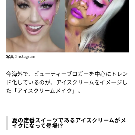
写真：Instagram
今海外で、ビューティーブロガーを中心にトレン
ド化しているのが、アイスクリームをイメージし
た「アイスクリームメイク」。
夏の定番スイーツであるアイスクリームがメ
イクになって登場!?