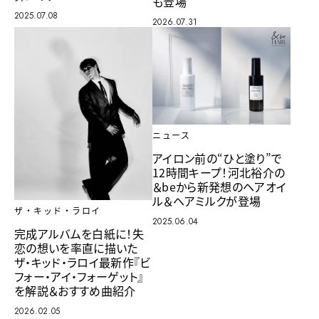
も登場
2025.07.08
2026.07.31
ニュース
アイロン前の“ひと塗り”で
12時間キープ！河北裕介の
＆beから新発想のヘアオイ
ル＆ヘアミルクが登場
ザ・キッド・ラロイ
2025.06.04
完成アルバムを白紙に！失
恋の想いを率直に描いた
ザ・キッド・ラロイ最新作『ビ
フォー・アイ・フォーゲット』
を解説＆おすすめ曲紹介
2026.02.05