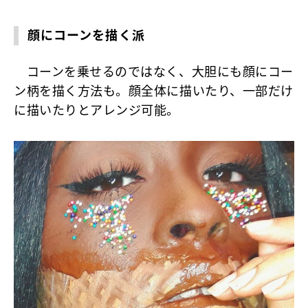
顔にコーンを描く派
コーンを乗せるのではなく、大胆にも顔にコー
ン柄を描く方法も。顔全体に描いたり、一部だけ
に描いたりとアレンジ可能。