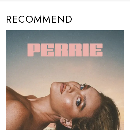
RECOMMEND