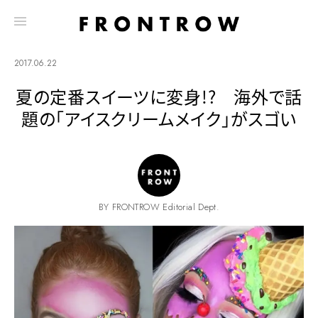
2017.06.22
夏の定番スイーツに変身!? 海外で話
題の「アイスクリームメイク」がスゴい
BY FRONTROW Editorial Dept.