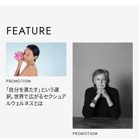
FEATURE
PROMOTIOM
「自分を満たす」という選
択。世界で広がるセクシュア
ルウェルネスとは
PROMOTIOM