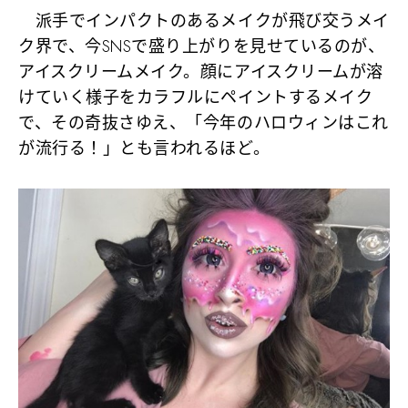
派手でインパクトのあるメイクが飛び交うメイ
ク界で、今SNSで盛り上がりを見せているのが、
アイスクリームメイク。顔にアイスクリームが溶
けていく様子をカラフルにペイントするメイク
で、その奇抜さゆえ、「今年のハロウィンはこれ
が流行る！」とも言われるほど。