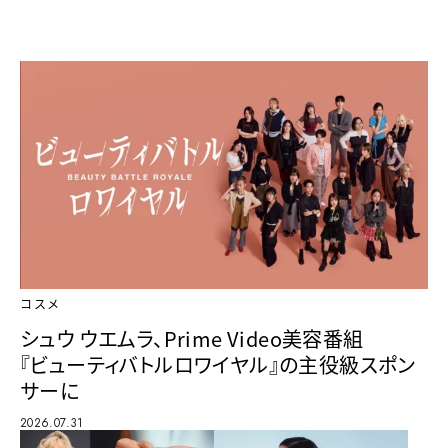
コスメ
シュウ ウエムラ、Prime Video美容番組
『ビューティバトルロワイヤル』の主役級スポン
サーに
2026.07.31