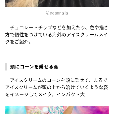
©aaannalla
チョコレートチップなどを加えたり、色や描き
方で個性をつけている海外のアイスクリームメイ
クをご紹介。
頭にコーンを乗せる派
アイスクリームのコーンを頭に乗せて、まるで
アイスクリームが頭の上から溶けていくような姿
をイメージしてメイク。インパクト大！