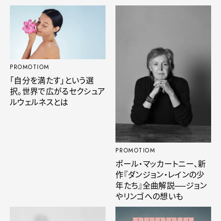
PROMOTIOM
「自分を満たす」という選
択。世界で広がるセクシュア
ルウェルネスとは
PROMOTIOM
ポール・マッカートニー、新
作『ダンジョン・レインの少
年たち』全曲解説──ジョン
やリンゴへの想いも