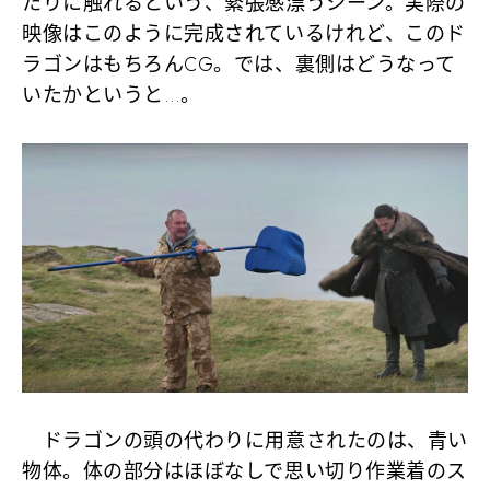
たりに触れるという、緊張感漂うシーン。実際の
映像はこのように完成されているけれど、このド
ラゴンはもちろんCG。では、裏側はどうなって
いたかというと…。
ドラゴンの頭の代わりに用意されたのは、青い
物体。体の部分はほぼなしで思い切り作業着のス