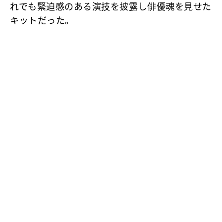
れでも緊迫感のある演技を披露し俳優魂を見せた
キットだった。