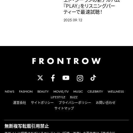
『PLAY』をリスニングパー
ティーで最速試聴！
2025.09.12
NEWS
FASHION
BEAUTY
MOVIE/TV
MUSIC
CELEBRITY
WELLNESS
LIFESTYLE
BUZZ
運営会社
サイトポリシー
プライバシーポリシー
お問い合わせ
サイトマップ
無断複写転載引用禁止