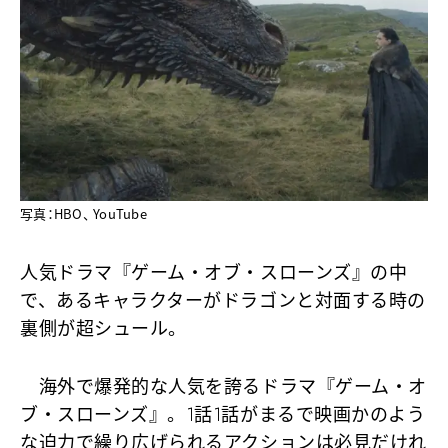
写真：HBO、 YouTube
人気ドラマ『ゲーム・オブ・スローンズ』の中
で、あるキャラクターがドラゴンと対面する時の
裏側が超シュール。
海外で爆発的な人気を誇るドラマ『ゲーム・オ
ブ・スローンズ』。1話1話がまるで映画かのよう
な迫力で繰り広げられるアクションは必見だけれ