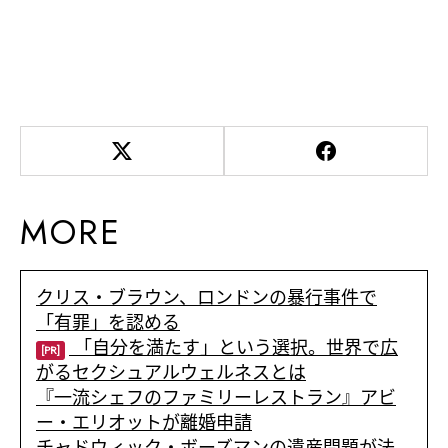
MORE
クリス・ブラウン、ロンドンの暴行事件で
「有罪」を認める
「自分を満たす」という選択。世界で広
[PR]
がるセクシュアルウェルネスとは
『一流シェフのファミリーレストラン』アビ
ー・エリオットが離婚申請