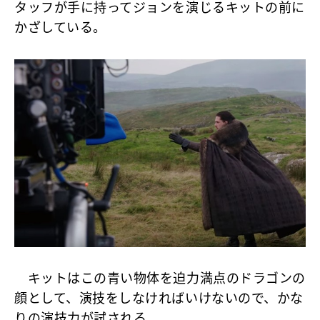
タッフが手に持ってジョンを演じるキットの前に
かざしている。
キットはこの青い物体を迫力満点のドラゴンの
顔として、演技をしなければいけないので、かな
りの演技力が試される。