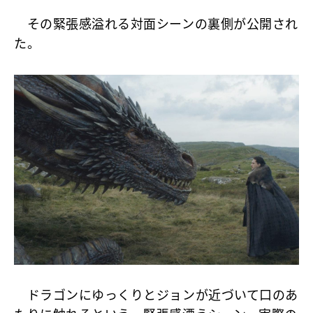
その緊張感溢れる対面シーンの裏側が公開され
た。
ドラゴンにゆっくりとジョンが近づいて口のあ