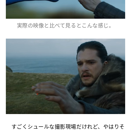
実際の映像と比べて見るとこんな感じ。
すごくシュールな撮影現場だけれど、やはりそ