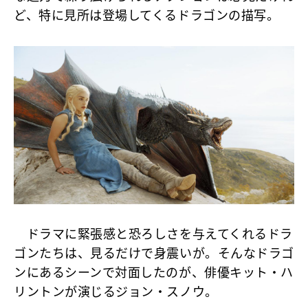
ど、特に見所は登場してくるドラゴンの描写。
ドラマに緊張感と恐ろしさを与えてくれるドラ
ゴンたちは、見るだけで身震いが。そんなドラゴ
ンにあるシーンで対面したのが、俳優キット・ハ
リントンが演じるジョン・スノウ。