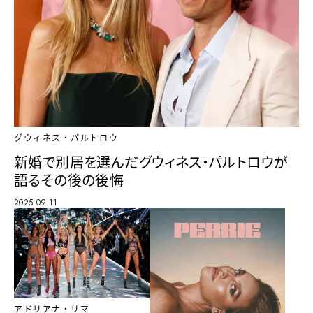
グウィネス・パルトロウ
新婚で別居を選んだグウィネス・パルトロウが
語るその後の後悔
2025.09.11
アドリアナ・リマ