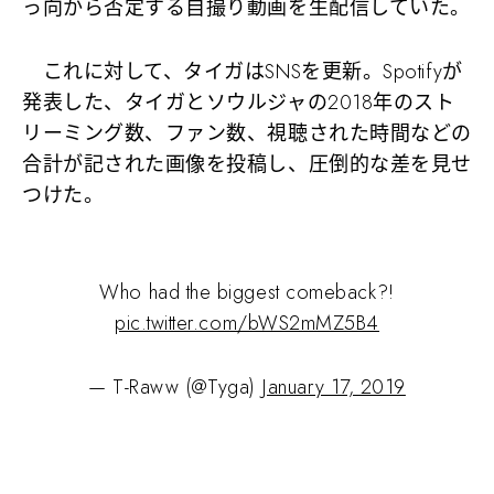
っ向から否定する自撮り動画を生配信していた。
これに対して、タイガはSNSを更新。Spotifyが
発表した、タイガとソウルジャの2018年のスト
リーミング数、ファン数、視聴された時間などの
合計が記された画像を投稿し、圧倒的な差を見せ
つけた。
Who had the biggest comeback?!
pic.twitter.com/bWS2mMZ5B4
— T-Raww (@Tyga)
January 17, 2019