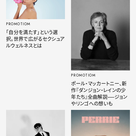
PROMOTIOM
「自分を満たす」という選
択。世界で広がるセクシュア
ルウェルネスとは
PROMOTIOM
ポール・マッカートニー、新
作『ダンジョン・レインの少
年たち』全曲解説──ジョン
やリンゴへの想いも