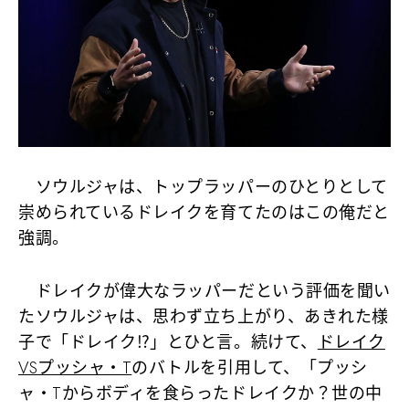
ソウルジャは、トップラッパーのひとりとして
崇められているドレイクを育てたのはこの俺だと
強調。
ドレイクが偉大なラッパーだという評価を聞い
たソウルジャは、思わず立ち上がり、あきれた様
子で
「ドレイク⁉」
とひと言。続けて、
ドレイク
VSプッシャ・T
のバトルを引用して、
「プッシ
ャ・Tからボディを食らったドレイクか？世の中