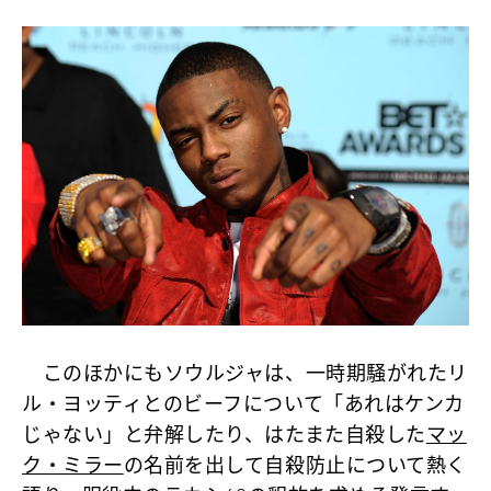
このほかにもソウルジャは、一時期騒がれたリ
ル・ヨッティとのビーフについて「あれはケンカ
じゃない」と弁解したり、はたまた自殺した
マッ
ク・ミラー
の名前を出して自殺防止について熱く