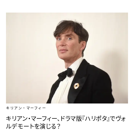
キリアン・マーフィー
キリアン・マーフィー、ドラマ版『ハリポタ』でヴォ
ルデモートを演じる？