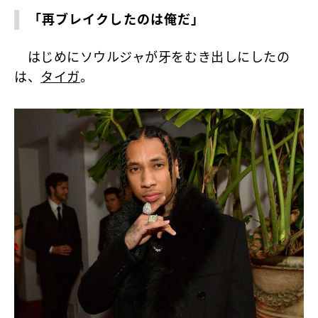
「再ブレイクしたのは俺だ」
はじめにソウルジャが牙をむき出しにしたの
は、
タイガ
。