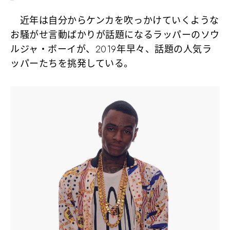
近年は自分からケンカを吹っかけていくような
お騒がせ言動ばかりが話題になるラッパーのソウ
ルジャ・ボーイが、2019年早々、話題の人気ラ
ッパーたちを挑発している。