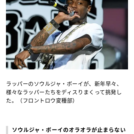
ラッパーのソウルジャ・ボーイが、新年早々、
様々なラッパーたちをディスりまくって挑発し
た。（フロントロウ変種部）
ソウルジャ・ボーイのオラオラが止まらない