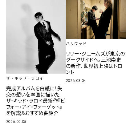
ハリウッド
リリー・ジェームズが東京の
ダークサイドへ。三池崇史
の新作、世界初上映はトロ
ント
ザ・キッド・ラロイ
2026.08.04
完成アルバムを白紙に！失
恋の想いを率直に描いた
ザ・キッド・ラロイ最新作『ビ
フォー・アイ・フォーゲット』
を解説＆おすすめ曲紹介
2026.02.05