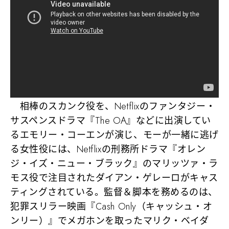
相棒のスカンク役を、Netflixのファンタジー・
サスペンスドラマ『The OA』などに出演してい
るエモリー・コーエンが演じ、モーが一緒に逃げ
る女性役には、Netflixの刑務所ドラマ『オレン
ジ・イズ・ニュー・ブラック』のマリッツァ・ラ
モス役で注目されたダイアン・ゲレーロがキャス
ティングされている。監督＆脚本を務めるのは、
犯罪スリラー映画『Cash Only（キャッシュ・オ
ンリー）』でメガホンを取ったマリク・ベイダ