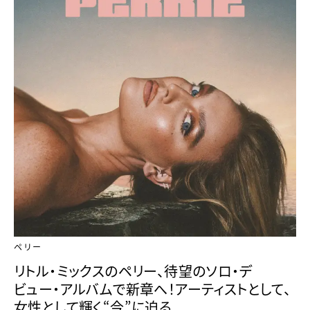
ペリー
リトル・ミックスのペリー、待望のソロ・デ
ビュー・アルバムで新章へ！アーティストとして、
女性として輝く“今”に迫る