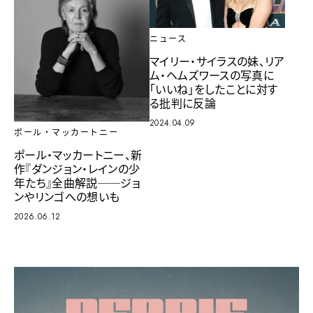
ニュース
マイリー・サイラスの妹、リア
ム・ヘムズワースの写真に
「いいね」をしたことに対す
る批判に反論
2024.04.09
ポール・マッカートニー
ポール・マッカートニー、新
作『ダンジョン・レインの少
年たち』全曲解説──ジョ
ンやリンゴへの想いも
2026.06.12