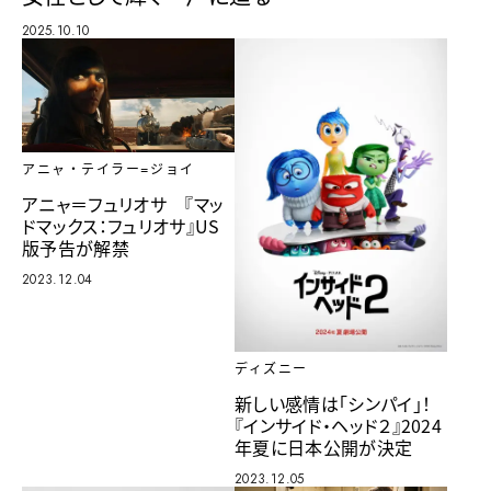
2025.10.10
アニャ・テイラー=ジョイ
アニャ＝フュリオサ 『マッ
ドマックス：フュリオサ』US
版予告が解禁
2023.12.04
ディズニー
新しい感情は「シンパイ」！
『インサイド・ヘッド２』2024
年夏に日本公開が決定
2023.12.05