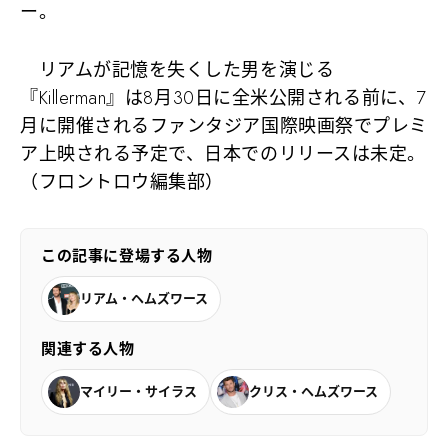
ー。
リアムが記憶を失くした男を演じる
『Killerman』は8月30日に全米公開される前に、7
月に開催されるファンタジア国際映画祭でプレミ
ア上映される予定で、日本でのリリースは未定。
（フロントロウ編集部）
この記事に登場する人物
リアム・ヘムズワース
関連する人物
マイリー・サイラス
クリス・ヘムズワース