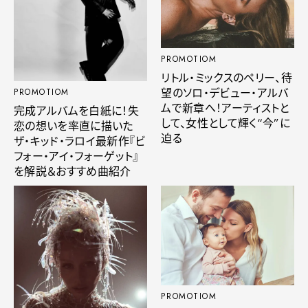
PROMOTIOM
リトル・ミックスのペリー、待
望のソロ・デビュー・アルバ
PROMOTIOM
ムで新章へ！アーティストと
完成アルバムを白紙に！失
して、女性として輝く“今”に
恋の想いを率直に描いた
迫る
ザ・キッド・ラロイ最新作『ビ
フォー・アイ・フォーゲット』
を解説＆おすすめ曲紹介
PROMOTIOM