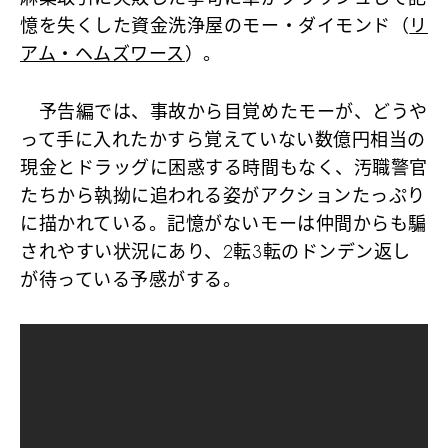
憶を失くした資金洗浄屋のモー・ダイモンド（
リ
アム・ヘムズワース
）。
予告編では、事故から目覚めたモーが、どうや
って手に入れたかすら覚えていない数億円相当の
現金とドラッグに困惑する時間もなく、汚職警官
たちから執拗に追われる姿がアクションたっぷり
に描かれている。記憶がないモーは仲間からも騙
されやすい状況にあり、2転3転のドンデン返し
が待っている予感がする。