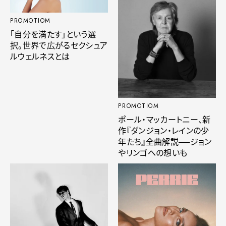
PROMOTIOM
「自分を満たす」という選
択。世界で広がるセクシュア
ルウェルネスとは
PROMOTIOM
ポール・マッカートニー、新
作『ダンジョン・レインの少
年たち』全曲解説──ジョン
やリンゴへの想いも