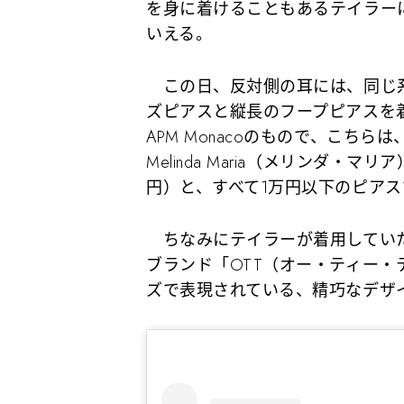
を身に着けることもあるテイラー
いえる。
この日、反対側の耳には、同じ系
ズピアスと縦長のフープピアスを
APM Monacoのもので、こちら
Melinda Maria（メリンダ・
円）と、すべて1万円以下のピア
ちなみにテイラーが着用していた
ブランド「OTT（オー・ティー
ズで表現されている、精巧なデザ