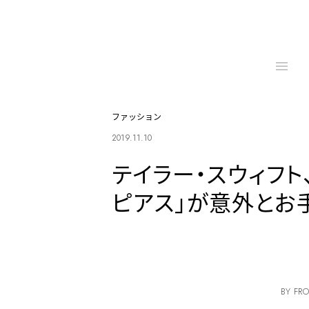
ファッション
2019.11.10
テイラー・スウィフト
ピアス」が意外とお
BY FRO