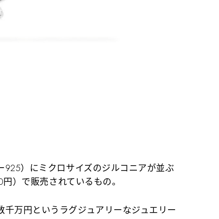
925）にミクロサイズのジルコニアが並ぶ
00円）で販売されているもの。
千万円というラグジュアリーなジュエリー