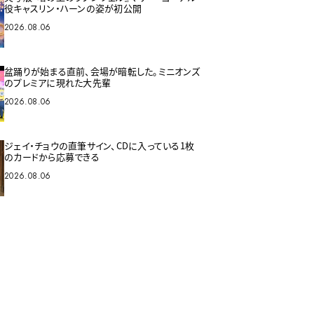
役キャスリン・ハーンの姿が初公開
2026.08.06
盆踊りが始まる直前、会場が暗転した。ミニオンズ
のプレミアに現れた大先輩
2026.08.06
ジェイ・チョウの直筆サイン、CDに入っている1枚
のカードから応募できる
2026.08.06