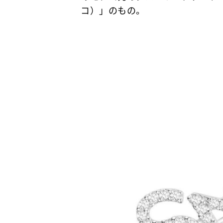
コ）」のもの。