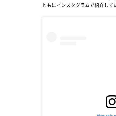
ともにインスタグラムで紹介して
View this 