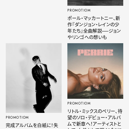
PROMOTIOM
ポール・マッカートニー、新
作『ダンジョン・レインの少
年たち』全曲解説──ジョン
やリンゴへの想いも
PROMOTIOM
リトル・ミックスのペリー、待
望のソロ・デビュー・アルバ
PROMOTIOM
ムで新章へ！アーティストと
完成アルバムを白紙に！失