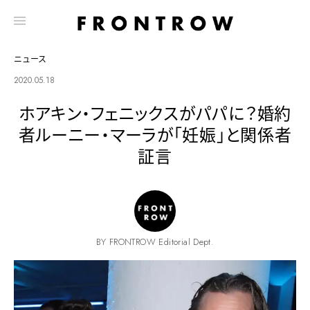
ニュース
2020.05.18
ホアキン・フェニックスがパパに？婚約
者ルーニー・マーラが「妊娠」と関係者
証言
BY FRONTROW Editorial Dept.