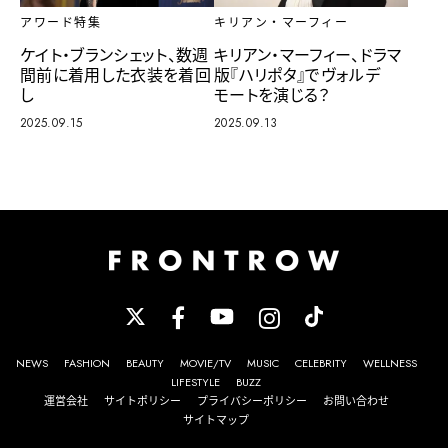
アワード特集
キリアン・マーフィー
ケイト・ブランシェット、数週
キリアン・マーフィー、ドラマ
間前に着用した衣装を着回
版『ハリポタ』でヴォルデ
し
モートを演じる？
2025.09.15
2025.09.13
NEWS
FASHION
BEAUTY
MOVIE/TV
MUSIC
CELEBRITY
WELLNESS
LIFESTYLE
BUZZ
運営会社
サイトポリシー
プライバシーポリシー
お問い合わせ
サイトマップ