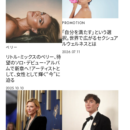
PROMOTION
「自分を満たす」という選
択。世界で広がるセクシュア
ルウェルネスとは
ペリー
2026.07.11
リトル・ミックスのペリー、待
望のソロ・デビュー・アルバ
ムで新章へ！アーティストと
して、女性として輝く“今”に
迫る
2025.10.10