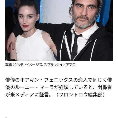
写真：ゲッティイメージズ、スプラッシュ／アフロ
俳優のホアキン・フェニックスの恋人で同じく俳
優のルーニー・マーラが妊娠していると、関係者
が米メディアに証言。（フロントロウ編集部）