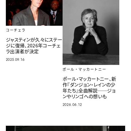
コーチェラ
ジャスティンが久々にステー
ジに復帰、2026年コーチェ
ラ出演者が決定
2025.09.16
ポール・マッカートニー
ポール・マッカートニー、新
作『ダンジョン・レインの少
年たち』全曲解説──ジョ
ンやリンゴへの想いも
2026.06.12