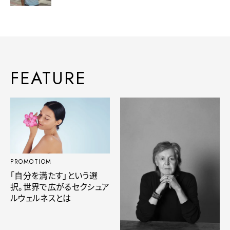
FEATURE
PROMOTIOM
「自分を満たす」という選
択。世界で広がるセクシュア
ルウェルネスとは