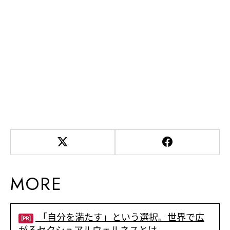
MORE
「自分を満たす」という選択。世界で広
[PR]