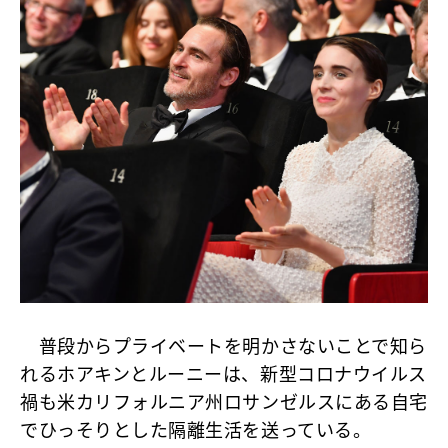
普段からプライベートを明かさないことで知ら
れるホアキンとルーニーは、新型コロナウイルス
禍も米カリフォルニア州ロサンゼルスにある自宅
でひっそりとした隔離生活を送っている。