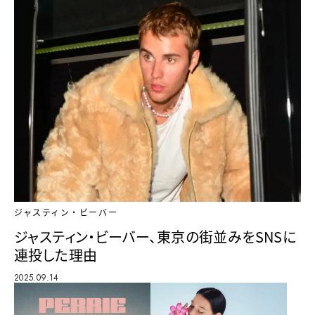
ジャスティン・ビーバー
ジャスティン・ビーバー、東京の街並みをSNSに
連投した理由
2025.09.14