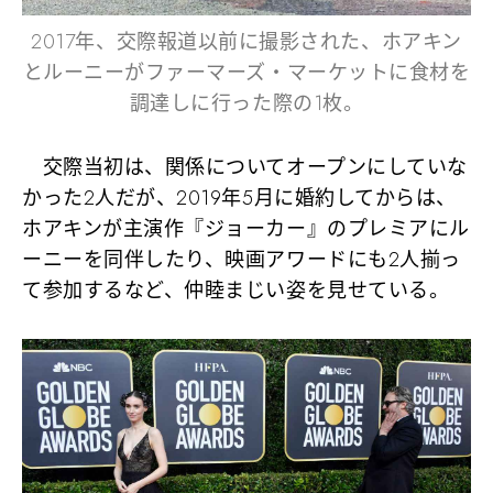
2017年、交際報道以前に撮影された、ホアキン
とルーニーがファーマーズ・マーケットに食材を
調達しに行った際の1枚。
交際当初は、関係についてオープンにしていな
かった2人だが、2019年5月に婚約してからは、
ホアキンが主演作『ジョーカー』のプレミアにル
ーニーを同伴したり、映画アワードにも2人揃っ
て参加するなど、仲睦まじい姿を見せている。