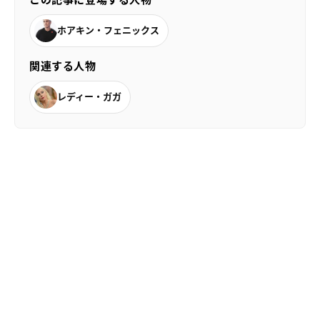
ホアキン・フェニックス
関連する人物
レディー・ガガ