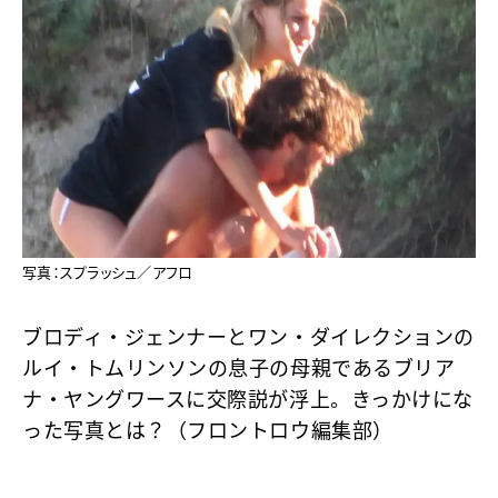
写真：スプラッシュ／アフロ
ブロディ・ジェンナーとワン・ダイレクションの
ルイ・トムリンソンの息子の母親であるブリア
ナ・ヤングワースに交際説が浮上。きっかけにな
った写真とは？（フロントロウ編集部）