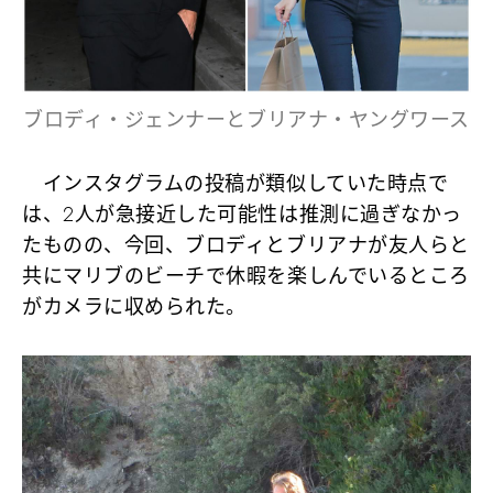
ブロディ・ジェンナーとブリアナ・ヤングワース
インスタグラムの投稿が類似していた時点で
は、2人が急接近した可能性は推測に過ぎなかっ
たものの、今回、ブロディとブリアナが友人らと
共にマリブのビーチで休暇を楽しんでいるところ
がカメラに収められた。