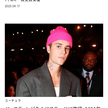
2025.09.17
コーチェラ