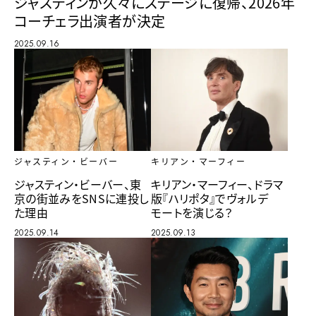
ジャスティンが久々にステージに復帰、2026年
コーチェラ出演者が決定
2025.09.16
キリアン・マーフィー
ジャスティン・ビーバー
キリアン・マーフィー、ドラマ
ジャスティン・ビーバー、東
版『ハリポタ』でヴォルデ
京の街並みをSNSに連投し
モートを演じる？
た理由
2025.09.13
2025.09.14