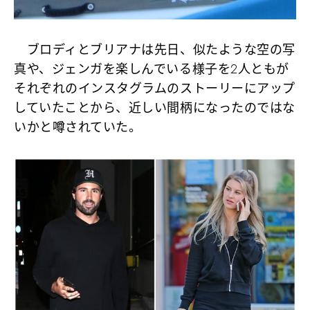
ブロディとブリアナは先日、似たような空の写
真や、ジェンガを楽しんでいる様子を2人ともが
それぞれのインスタグラムのストーリーにアップ
していたことから、近しい間柄になったのではな
いかと噂されていた。