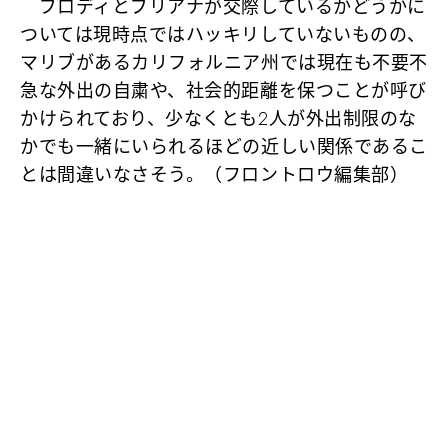
ブロディとブリアナが交際しているかどうかに
ついては現時点ではハッキリしていないものの、
マリブがあるカリフォルニア州では現在も不要不
急な外出の自粛や、社会的距離を保つことが呼び
かけられており、少なくとも2人が外出制限のな
かでも一緒にいられるほどの近しい関係であるこ
とは間違いなさそう。（フロントロウ編集部）