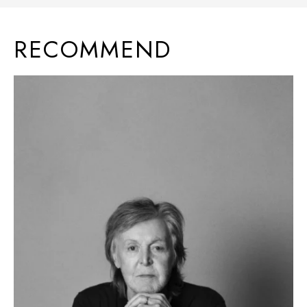
RECOMMEND