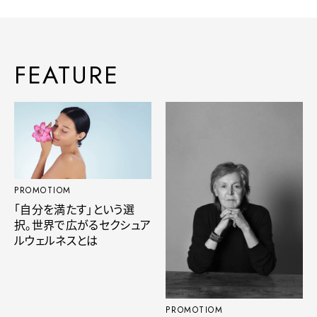
FEATURE
PROMOTIOM
「自分を満たす」という選
択。世界で広がるセクシュア
ルウェルネスとは
PROMOTIOM