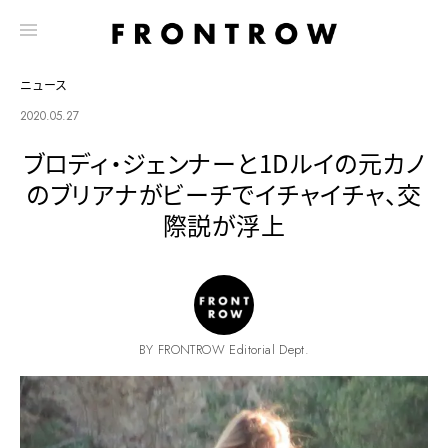
ニュース
2020.05.27
ブロディ・ジェンナーと1Dルイの元カノ
のブリアナがビーチでイチャイチャ、交
際説が浮上
BY FRONTROW Editorial Dept.