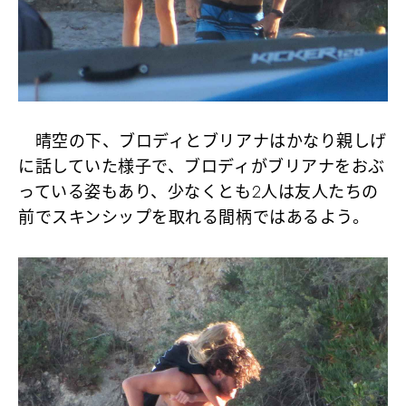
晴空の下、ブロディとブリアナはかなり親しげ
に話していた様子で、ブロディがブリアナをおぶ
っている姿もあり、少なくとも2人は友人たちの
前でスキンシップを取れる間柄ではあるよう。