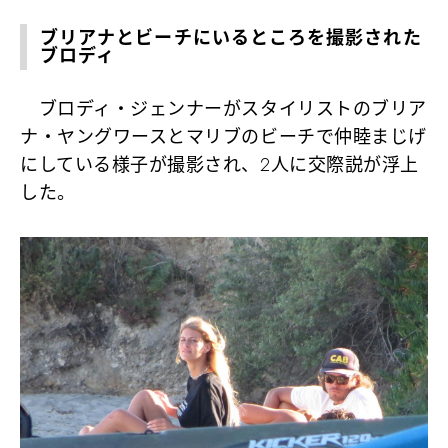
ブリアナとビーチにいるところを撮影された
ブロディ
ブロディ・ジェンナーがスタイリストのブリア
ナ・ヤングワースとマリブのビーチで仲睦まじげ
にしている様子が撮影され、2人に交際説が浮上
した。