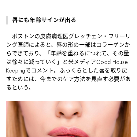
唇にも年齢サインが出る
ボストンの皮膚病理医グレッチェン・フリーリ
ング医師によると、唇の形の一部はコラーゲンか
らできており、「年齢を重ねるにつれて、その量
は徐々に減っていく」と米メディアGood House
Keepingでコメント。ふっくらとした唇を取り戻
すためには、今までのケア方法を見直す必要があ
るという。