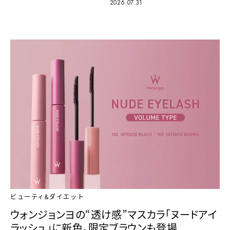
2026.07.31
ビューティ&ダイエット
ウォンジョンヨの“透け感”マスカラ「ヌードアイ
ラッシュ」に新色。限定ブラウンも登場