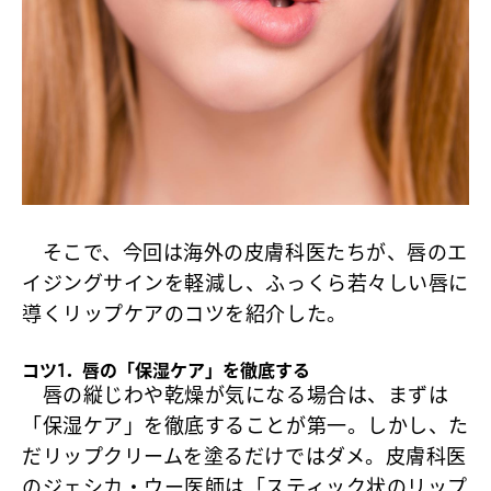
そこで、今回は海外の皮膚科医たちが、唇のエ
イジングサインを軽減し、ふっくら若々しい唇に
導くリップケアのコツを紹介した。
コツ1．唇の「保湿ケア」を徹底する
唇の縦じわや乾燥が気になる場合は、まずは
「保湿ケア」を徹底することが第一。しかし、た
だリップクリームを塗るだけではダメ。皮膚科医
のジェシカ・ウー医師は「スティック状のリップ