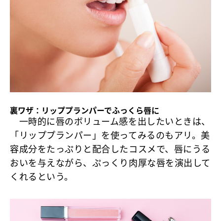
裏ワザ：リッププランパーでふっくら唇に
一時的に唇のボリューム感を出したいときは、
「リッププランパー」を使ってみるのもアリ。美
容成分をたっぷりと配合したコスメで、唇にうる
おいを与えながら、ぷっくり肉厚な唇を演出して
くれるという。