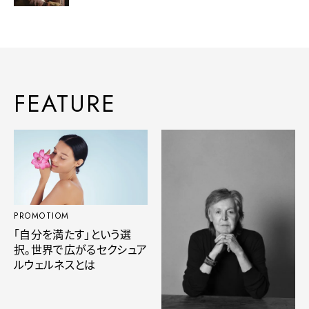
FEATURE
PROMOTIOM
「自分を満たす」という選
択。世界で広がるセクシュア
ルウェルネスとは