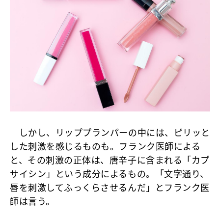
しかし、リッププランパーの中には、ピリッと
した刺激を感じるものも。フランク医師による
と、その刺激の正体は、唐辛子に含まれる「カプ
サイシン」という成分によるもの。「文字通り、
唇を刺激してふっくらさせるんだ」とフランク医
師は言う。