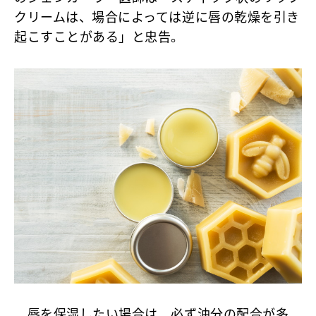
クリームは、場合によっては逆に唇の乾燥を引き
起こすことがある」と忠告。
唇を保湿したい場合は、必ず油分の配合が多