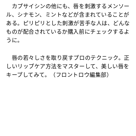
カプサイシンの他にも、唇を刺激するメンソー
ル、シナモン、ミントなどが含まれていることが
ある。ピリピリとした刺激が苦手な人は、どんな
ものが配合されているか購入前にチェックするよ
うに。
唇の若々しさを取り戻すプロのテクニック。正
しいリップケア方法をマスターして、美しい唇を
キープしてみて。（フロントロウ編集部）