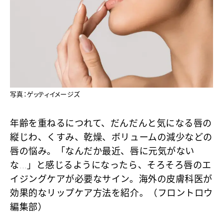
写真：ゲッティイメージズ
年齢を重ねるにつれて、だんだんと気になる唇の
縦じわ、くすみ、乾燥、ボリュームの減少などの
唇の悩み。「なんだか最近、唇に元気がない
な…」と感じるようになったら、そろそろ唇のエ
イジングケアが必要なサイン。海外の皮膚科医が
効果的なリップケア方法を紹介。（フロントロウ
編集部）