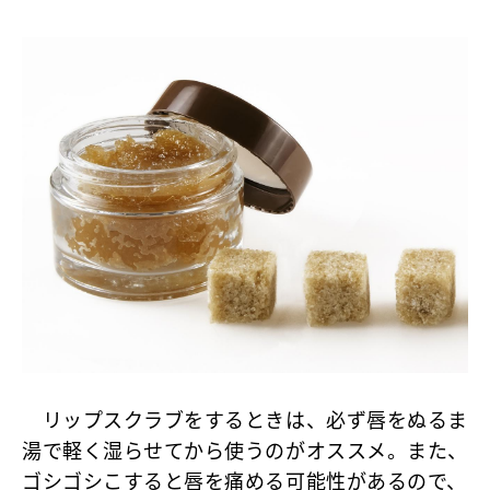
リップスクラブをするときは、必ず唇をぬるま
湯で軽く湿らせてから使うのがオススメ。また、
ゴシゴシこすると唇を痛める可能性があるので、