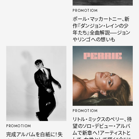
PROMOTIOM
ポール・マッカートニー、新
作『ダンジョン・レインの少
年たち』全曲解説──ジョン
やリンゴへの想いも
PROMOTIOM
リトル・ミックスのペリー、待
望のソロ・デビュー・アルバ
PROMOTIOM
ムで新章へ！アーティストと
完成アルバムを白紙に！失