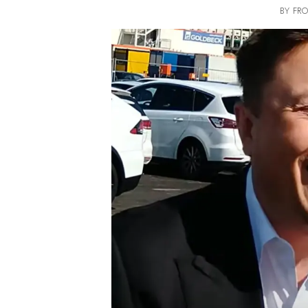
BY FRO