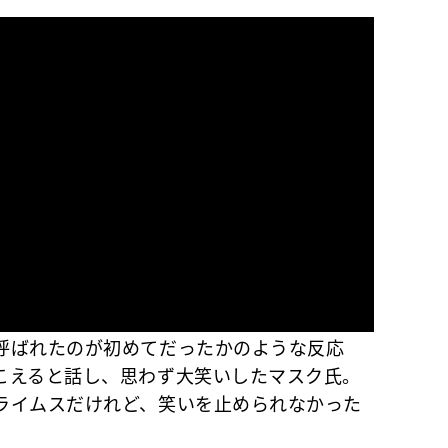
呼ばれたのが初めてだったかのような反応
こえると話し、思わず大笑いしたマスク氏。
ライムスだけれど、笑いを止められなかった