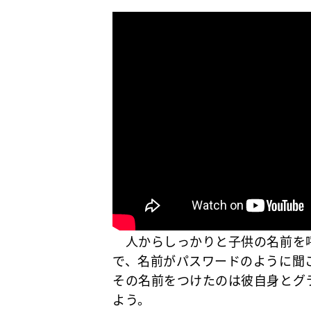
人からしっかりと子供の名前を
で、名前がパスワードのように聞
その名前をつけたのは彼自身とグ
よう。