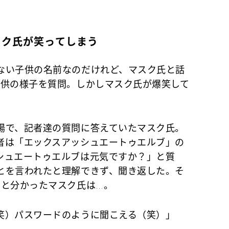
にマスク氏が笑ってしまう
い子供の名前なのだけれど、マスク氏と話
子供の様子を質問。しかしマスク氏が爆笑して
で、記者達の質問に答えていたマスク氏。
者は「エックスアッシュエートゥエルブ」の
シュエートゥエルブは元気ですか？」と質
とを言われたと理解できず、聞き返した。そ
たと分かったマスク氏は…。
笑）パスワードのように聞こえる（笑）」