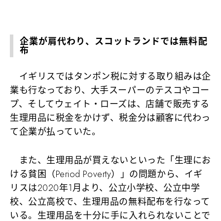
企業が肩代わり、スコットランドでは無料配
布
イギリスではタンポン税に対する取り組みは企
業も行なっており、大手スーパーのテスコやコー
プ、そしてウェイト・ローズは、店舗で販売する
生理用品に税金をかけず、税金分は顧客に代わっ
て企業が払っていた。
また、生理用品が買えないといった「生理にお
ける貧困（Period Poverty）」の問題から、イギ
リスは2020年1月より、公立小学校、公立中学
校、公立高校で、生理用品の無料配布を行なって
いる。生理用品を十分に手に入れられないことで