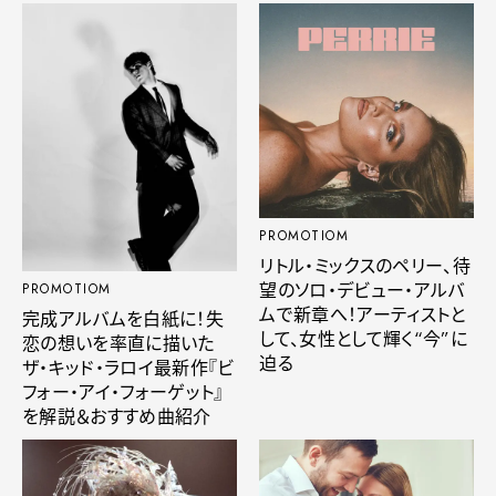
PROMOTIOM
リトル・ミックスのペリー、待
望のソロ・デビュー・アルバ
PROMOTIOM
ムで新章へ！アーティストと
完成アルバムを白紙に！失
して、女性として輝く“今”に
恋の想いを率直に描いた
迫る
ザ・キッド・ラロイ最新作『ビ
フォー・アイ・フォーゲット』
を解説＆おすすめ曲紹介