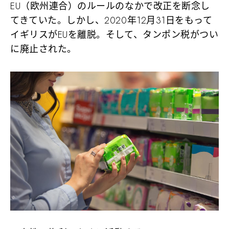
EU（欧州連合）のルールのなかで改正を断念し
てきていた。しかし、2020年12月31日をもって
イギリスがEUを離脱。そして、タンポン税がつい
に廃止された。