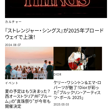
カルチャー
『ストレンジャー・シングス』が2025年ブロード
ウェイで上演！
2024.08.07
DIOR
ケリー・ワシントン＆エマ・ロ
イベント
バーツが魅了！Diorが彩っ
夏の予定はもう決まった？
た「ブルックリン・アーティス
西オーストラリア州「ブルー
ツ・ボール 2025」
ム」の“真珠祭り”が今年も
2025.05.03
開催決定