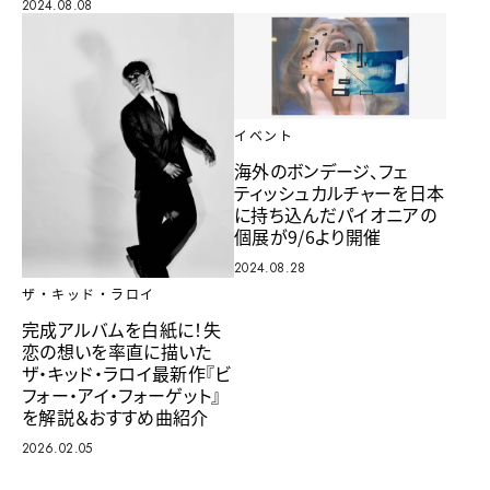
2024.08.08
イベント
海外のボンデージ、フェ
ティッシュカルチャーを日本
に持ち込んだパイオニアの
個展が9/6より開催
2024.08.28
ザ・キッド・ラロイ
完成アルバムを白紙に！失
恋の想いを率直に描いた
ザ・キッド・ラロイ最新作『ビ
フォー・アイ・フォーゲット』
を解説＆おすすめ曲紹介
2026.02.05