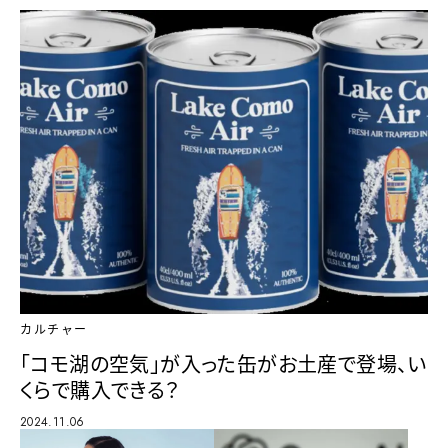
カルチャー
「コモ湖の空気」が入った缶がお土産で登場、い
くらで購入できる？
2024.11.06