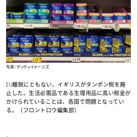
写真：ゲッティイメージズ
EU離脱にともない、イギリスがタンポン税を廃
止した。生活必需品である生理用品に高い税金が
かけられていることは、各国で問題となってい
る。（フロントロウ編集部）