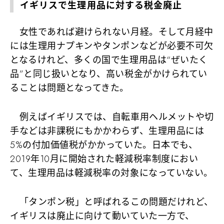
イギリスで生理用品に対する税金廃止
女性であれば避けられない月経。そして月経中
には生理用ナプキンやタンポンなどが必要不可欠
となるけれど、多くの国で生理用品は“ぜいたく
品”と同じ扱いとなり、高い税金がかけられてい
ることは問題となってきた。
例えばイギリスでは、自転車用ヘルメットや切
手などは非課税にもかかわらず、生理用品には
5%の付加価値税がかかっていた。日本でも、
2019年10月に開始された軽減税率制度におい
て、生理用品は軽減税率の対象になっていない。
「タンポン税」と呼ばれるこの問題だけれど、
イギリスは廃止に向けて動いていた一方で、