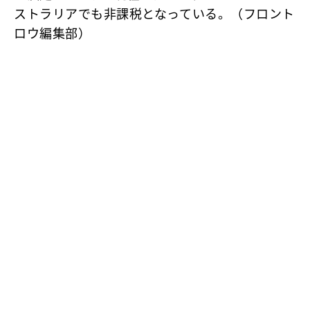
ストラリアでも非課税となっている。（フロント
ロウ編集部）