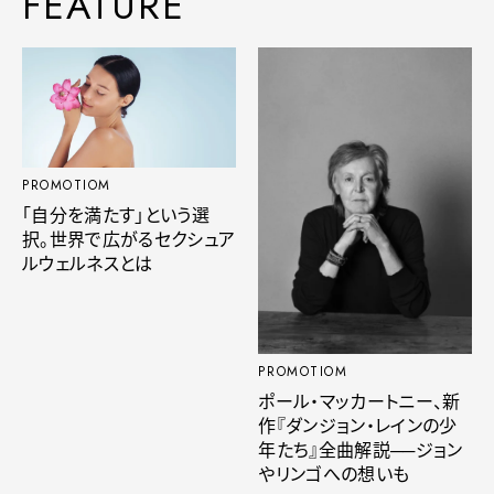
FEATURE
PROMOTIOM
「自分を満たす」という選
択。世界で広がるセクシュア
ルウェルネスとは
PROMOTIOM
ポール・マッカートニー、新
作『ダンジョン・レインの少
年たち』全曲解説──ジョン
やリンゴへの想いも