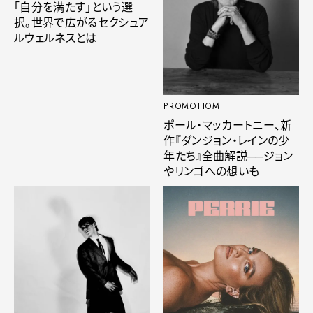
「自分を満たす」という選
択。世界で広がるセクシュア
ルウェルネスとは
PROMOTIOM
ポール・マッカートニー、新
作『ダンジョン・レインの少
年たち』全曲解説──ジョン
やリンゴへの想いも