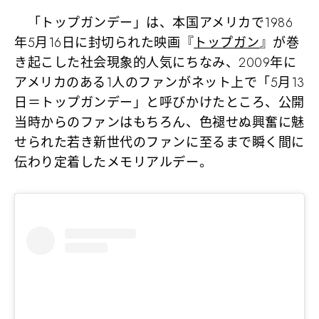
「トップガンデー」は、本国アメリカで1986
年5月16日に封切られた映画『
トップガン
』が巻
き起こした社会現象的人気にちなみ、2009年に
アメリカのある1人のファンがネット上で「5月13
日＝トップガンデー」と呼びかけたところ、公開
当時からのファンはもちろん、色褪せぬ興奮に魅
せられた若き新世代のファンに至るまで瞬く間に
伝わり定着したメモリアルデー。