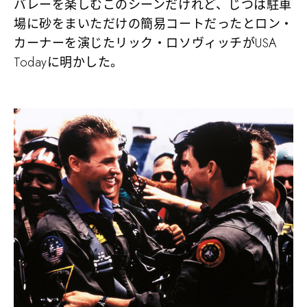
バレーを楽しむこのシーンだけれど、じつは駐車
場に砂をまいただけの簡易コートだったとロン・
カーナーを演じたリック・ロソヴィッチがUSA
Todayに明かした。