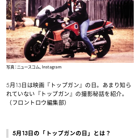
写真：ニュースコム、Instagram
5月13日は映画『トップガン』の日。あまり知ら
れていない『トップガン』の撮影秘話を紹介。
（フロントロウ編集部）
5月13日の「トップガンの日」とは？