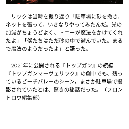
リックは当時を振り返り「駐車場に砂を撒き、
ネットを張って、いきなりやってみたんだ。光の
加減がちょうどよく、トニーが魔法をかけてくれ
たよ」「僕たちはただ砂の中で遊んでいた。まる
で魔法のようだったよ」と語った。
2021年に公開される『トップガン』の続編
『トップガンマーヴェリック』の劇中でも、残っ
ているビーチバレーのシーン。まさか駐車場で撮
影されていたとは、驚きの秘話だった。（フロン
トロウ編集部）