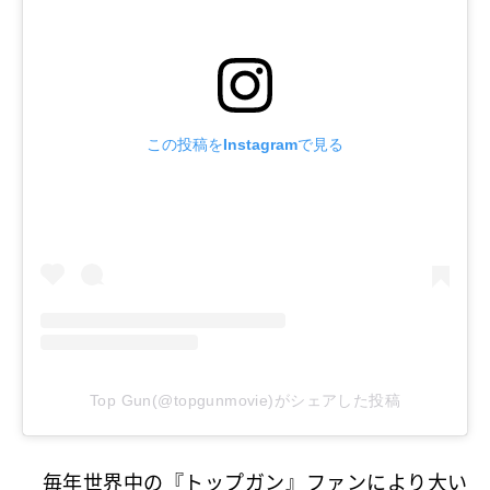
この投稿をInstagramで見る
Top Gun(@topgunmovie)がシェアした投稿
毎年世界中の『トップガン』ファンにより大い