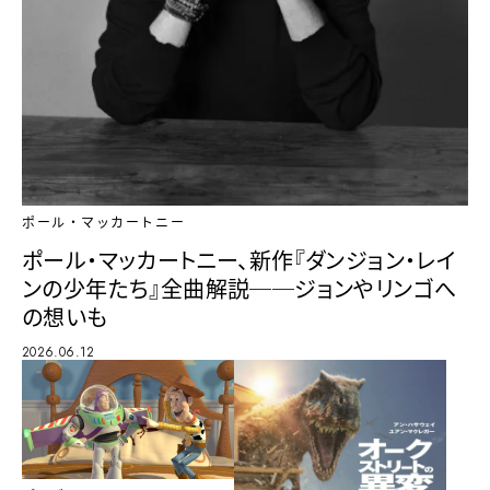
ポール・マッカートニー
ポール・マッカートニー、新作『ダンジョン・レイ
ンの少年たち』全曲解説──ジョンやリンゴへ
の想いも
2026.06.12