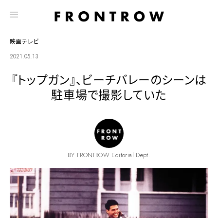
映画テレビ
2021.05.13
『トップガン』、ビーチバレーのシーンは
駐車場で撮影していた
BY FRONTROW Editorial Dept.