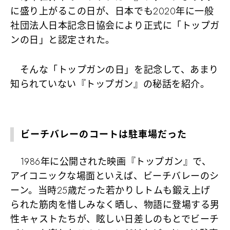
に盛り上がるこの日が、日本でも2020年に一般
社団法人日本記念日協会により正式に「トップガ
ンの日」と認定された。
そんな「トップガンの日」を記念して、あまり
知られていない『トップガン』の秘話を紹介。
ビーチバレーのコートは駐車場だった
1986年に公開された映画『トップガン』で、
アイコニックな場面といえば、ビーチバレーのシ
ーン。当時25歳だった若かりしトムも鍛え上げ
られた筋肉を惜しみなく晒し、物語に登場する男
性キャストたちが、眩しい日差しのもとでビーチ