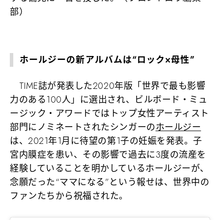
部）
ホールジーの新アルバムは“ロック×母性”
TIME誌が発表した2020年版「世界で最も影響
力のある100人」に選出され、ビルボード・ミュ
ージック・アワードではトップ女性アーティスト
部門にノミネートされたシンガーの
ホールジー
は、2021年1月に待望の第1子の妊娠を発表。子
宮内膜症を患い、その影響で過去に3度の流産を
経験していることを明かしているホールジーが、
念願だった“ママになる”という報せは、世界中の
ファンたちから祝福された。