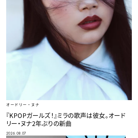
オードリー・ヌナ
『KPOPガールズ！』ミラの歌声は彼女。オード
リー・ヌナ2年ぶりの新曲
2026.08.07