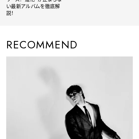
い最新アルバムを徹底解
説！
RECOMMEND