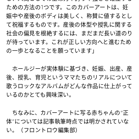
ための方法の1つです。このカバーアートは、妊
娠中や産後のボディは美しく、称賛に値するとし
て祝福するものです。産後の体型や授乳に関する
社会の偏見を根絶するには、まだまだ長い道のり
が待っています。これが正しい方向へと進むため
の一歩となることを願っています」
ホールジーが実体験に基づき、妊娠、出産、産
後、授乳、育児というママたちのリアルについて
歌うロックなアルバムがどんな作品に仕上がって
いるのかとても興味深い。
ちなみに、カバーアートに写る赤ちゃんの“正
体”については記事執筆時点では明かされていな
い。（フロントロウ編集部）