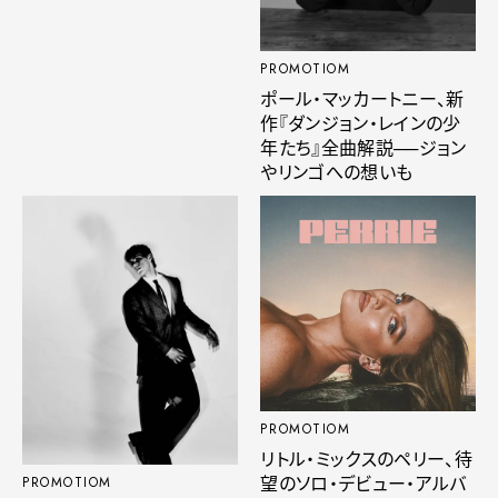
PROMOTIOM
ポール・マッカートニー、新
作『ダンジョン・レインの少
年たち』全曲解説──ジョン
やリンゴへの想いも
PROMOTIOM
リトル・ミックスのペリー、待
望のソロ・デビュー・アルバ
PROMOTIOM