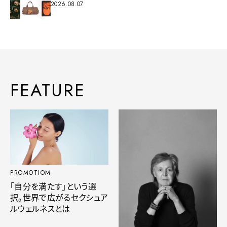
2026.08.07
FEATURE
PROMOTIOM
「自分を満たす」という選
択。世界で広がるセクシュア
ルウェルネスとは