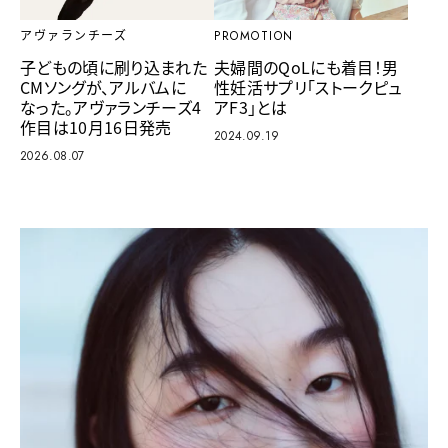
アヴァランチーズ
PROMOTION
子どもの頃に刷り込まれた
夫婦間のQoLにも着目！男
CMソングが、アルバムに
性妊活サプリ「ストークピュ
なった。アヴァランチーズ4
アF3」とは
作目は10月16日発売
2024.09.19
2026.08.07