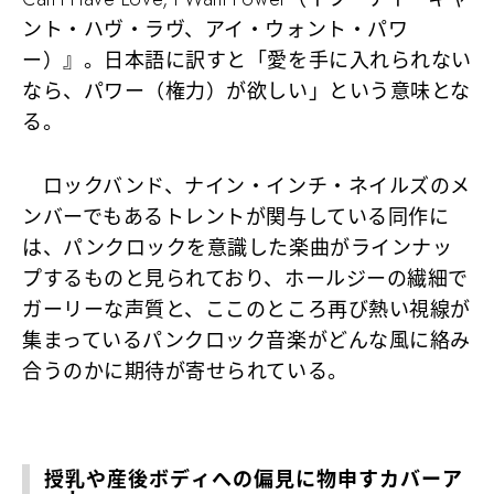
ント・ハヴ・ラヴ、アイ・ウォント・パワ
ー）』
。日本語に訳すと「愛を手に入れられない
なら、パワー（権力）が欲しい」という意味とな
る。
ロックバンド、ナイン・インチ・ネイルズのメ
ンバーでもあるトレントが関与している同作に
は、パンクロックを意識した楽曲がラインナッ
プするものと見られており、ホールジーの繊細で
ガーリーな声質と、ここのところ再び熱い視線が
集まっているパンクロック音楽がどんな風に絡み
合うのかに期待が寄せられている。
授乳や産後ボディへの偏見に物申すカバーア