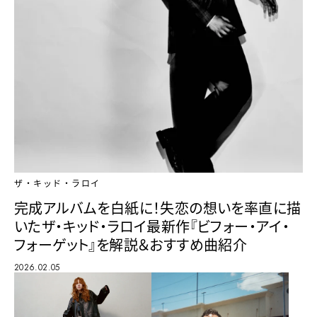
ザ・キッド・ラロイ
完成アルバムを白紙に！失恋の想いを率直に描
いたザ・キッド・ラロイ最新作『ビフォー・アイ・
フォーゲット』を解説＆おすすめ曲紹介
2026.02.05