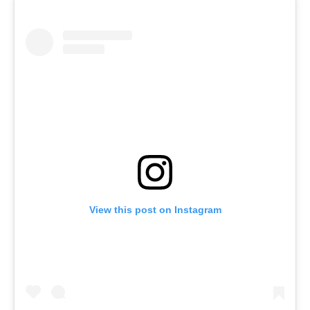
View this post on Instagram