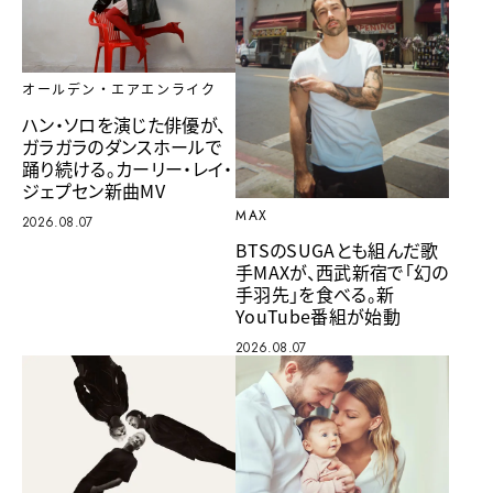
オールデン・エアエンライク
ハン・ソロを演じた俳優が、
ガラガラのダンスホールで
踊り続ける。カーリー・レイ・
ジェプセン新曲MV
MAX
2026.08.07
BTSのSUGAとも組んだ歌
手MAXが、西武新宿で「幻の
手羽先」を食べる。新
YouTube番組が始動
2026.08.07