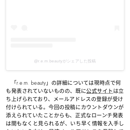
@r.e.m.beautyがシェアした投稿
「r.e.m. beauty」の詳細については現時点で何
も発表されていないものの、既に
公式サイト
は立
ち上げられており、メールアドレスの登録が受け
付けられている。今回の投稿にカウントダウンが
添えられていたことからも、正式なローンチ発表
は間もなくと見られるが、いち早く情報を入手し