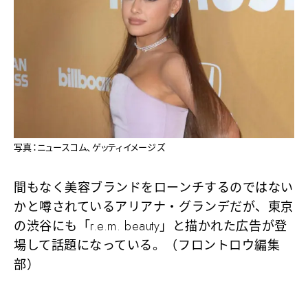
写真：ニュースコム、ゲッティイメージズ
間もなく美容ブランドをローンチするのではない
かと噂されているアリアナ・グランデだが、東京
の渋谷にも「r.e.m. beauty」と描かれた広告が登
場して話題になっている。（フロントロウ編集
部）