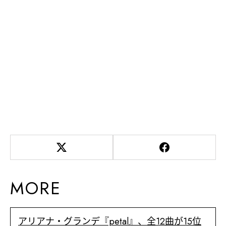
MORE
アリアナ・グランデ『petal』、全12曲が15位