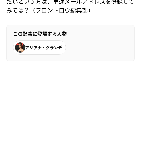
たいという方は、早速メールアドレスを登録して
みては？（フロントロウ編集部）
この記事に登場する人物
アリアナ・グランデ