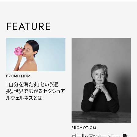
FEATURE
PROMOTIOM
「自分を満たす」という選
択。世界で広がるセクシュア
ルウェルネスとは
PROMOTIOM
ポール・マッカートニー、新