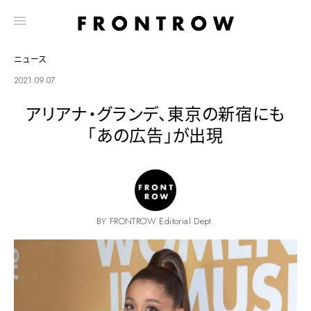
ニュース
2021.09.07
アリアナ・グランデ、東京の新宿にも
「あの広告」が出現
BY FRONTROW Editorial Dept.