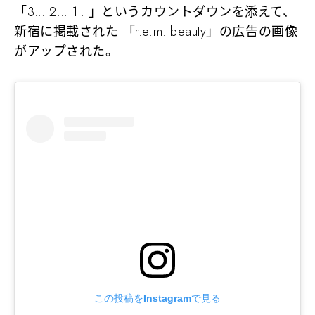
「3… 2… 1…」というカウントダウンを添えて、
新宿に掲載された 「r.e.m. beauty」の広告の画像
がアップされた。
この投稿をInstagramで見る