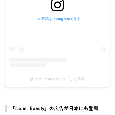
この投稿をInstagramで見る
@r.e.m.beautyがシェアした投稿
「r.e.m. Beauty」の広告が日本にも登場