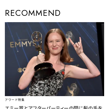
RECOMMEND
アワード特集
エミー賞とアフターパーティーの間に髪の毛を