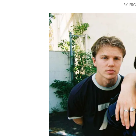
BY FRO