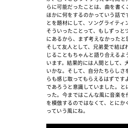
らに可能だったことは、曲を書く
ほかに何をするのかっていう話で
とを題材にして、ソングライティ
そういったことって、もしずっと
にあるから、まず考えなかったと
そして友人として、兄弟愛で結ば
じることもちゃんと語り合えるよ
います。結果的には人間として、
いかな。そして、自分たちらしさ
らも感じ取ってもらえるはずです
であろうと意識していました。と
った。今まではこんな風に音楽を
を模倣するのではなくて、とにか
っていう風にね。