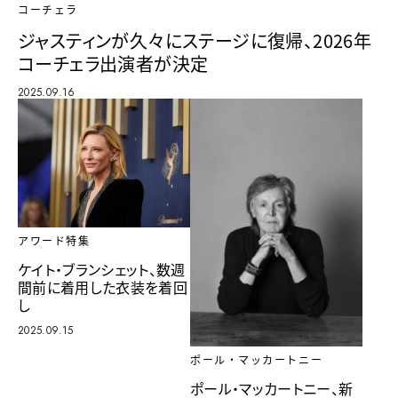
コーチェラ
ジャスティンが久々にステージに復帰、2026年
コーチェラ出演者が決定
2025.09.16
アワード特集
ケイト・ブランシェット、数週
間前に着用した衣装を着回
し
2025.09.15
ポール・マッカートニー
ポール・マッカートニー、新