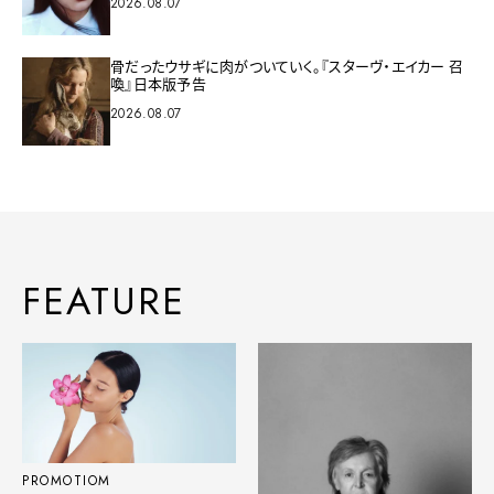
2026.08.07
骨だったウサギに肉がついていく。『スターヴ・エイカー 召
喚』日本版予告
2026.08.07
FEATURE
PROMOTIOM