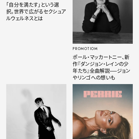
「自分を満たす」という選
択。世界で広がるセクシュア
ルウェルネスとは
PROMOTIOM
ポール・マッカートニー、新
作『ダンジョン・レインの少
年たち』全曲解説──ジョン
やリンゴへの想いも