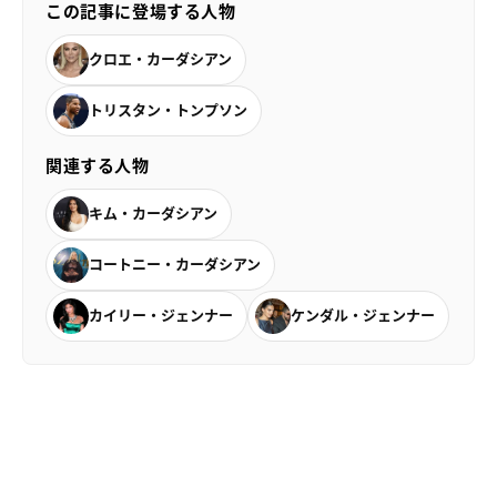
この記事に登場する人物
クロエ・カーダシアン
トリスタン・トンプソン
関連する人物
キム・カーダシアン
コートニー・カーダシアン
カイリー・ジェンナー
ケンダル・ジェンナー