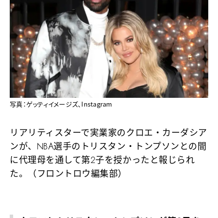
写真：ゲッティイメージズ、Instagram
リアリティスターで実業家のクロエ・カーダシア
ンが、NBA選手のトリスタン・トンプソンとの間
に代理母を通して第2子を授かったと報じられ
た。（フロントロウ編集部）