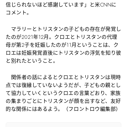
信じられないほど感謝しています」と米CNNに
コメント。
マラリーとトリスタンの子どもの存在が発覚し
たのが2021年12月。クロエとトリスタンの代理
母が第2子を妊娠したのが11月ということは、ク
ロエは妊娠発覚直後にトリスタンの浮気を知り彼
と別れたということ。
関係者の話によるとクロエとトリスタンは現時
点では復縁していないようだが、子どもの親とし
て協力していくというクロエの言葉どおり、家族
の集まりごとにトリスタンが顔を出すなど、友好
的な関係にはあるよう。（フロントロウ編集部）