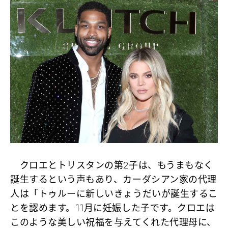
クロエとトリスタンの第2子は、もうまもなく
誕生するという声もあり、カーダシアン家の代理
人は「トゥルーに新しいきょうだいが誕生するこ
とを認めます。11月に妊娠した子です。クロエは
このような美しい祝福を与えてくれた代理母に、