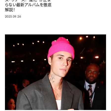
らない最新アルバムを徹底
解説！
2025.09.26