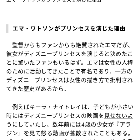
エマ・ワトソンがプリンセスを演じた理由
監督からもファンからも絶賛されたエマだが、
彼女がディズニープリンセスを演じると決めたこ
とに驚いたファンもいるはず。エマは女性の人権
のために活動してきたことで有名であり、一方の
ディズニープリンセスは女性の描き方で批判され
てきた歴史があるから。
例えばキーラ・ナイトレイは、子どもが小さい
時にはディズニープリンセスの映画を
見せないよ
うにしていた
し、数年前には4歳の少女が『アラ
ジン』を見て怒る動画が拡散されたこともある。