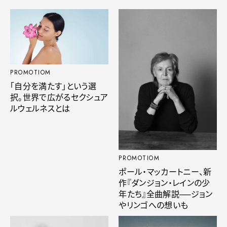
PROMOTIOM
「自分を満たす」という選
択。世界で広がるセクシュア
ルウェルネスとは
PROMOTIOM
ポール・マッカートニー、新
作『ダンジョン・レインの少
年たち』全曲解説──ジョン
やリンゴへの想いも