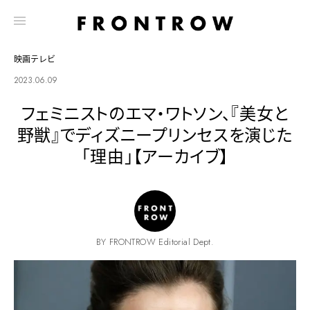
映画テレビ
2023.06.09
フェミニストのエマ・ワトソン、『美女と
野獣』でディズニープリンセスを演じた
「理由」【アーカイブ】
BY FRONTROW Editorial Dept.