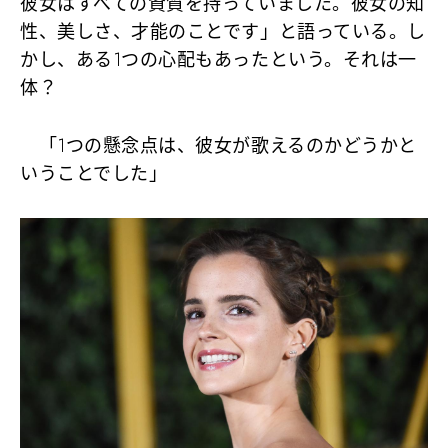
彼女はすべての資質を持っていました。彼女の知
性、美しさ、才能のことです」と語っている。し
かし、ある1つの心配もあったという。それは一
体？
「1つの懸念点は、彼女が歌えるのかどうかと
いうことでした」