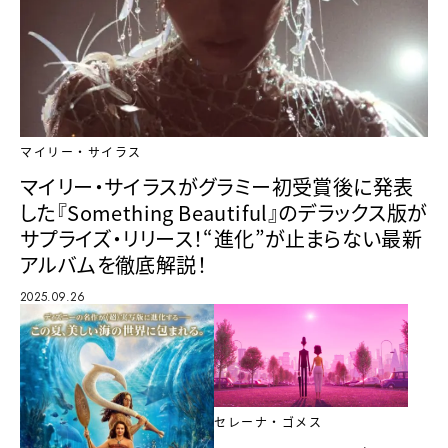
マイリー・サイラス
マイリー・サイラスがグラミー初受賞後に発表
した『Something Beautiful』のデラックス版が
サプライズ・リリース！“進化”が止まらない最新
アルバムを徹底解説！
2025.09.26
セレーナ・ゴメス