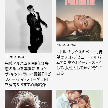
PROMOTIOM
リトル・ミックスのペリー、待
望のソロ・デビュー・アルバ
PROMOTIOM
ムで新章へ！アーティストと
完成アルバムを白紙に！失
して、女性として輝く“今”に
恋の想いを率直に描いた
迫る
ザ・キッド・ラロイ最新作『ビ
フォー・アイ・フォーゲット』
を解説＆おすすめ曲紹介