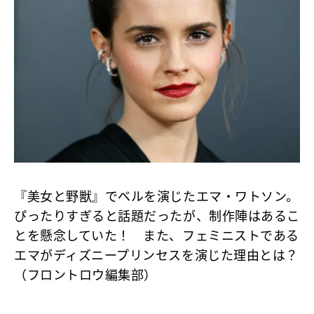
『美女と野獣』でベルを演じたエマ・ワトソン。
ぴったりすぎると話題だったが、制作陣はあるこ
とを懸念していた！ また、フェミニストである
エマがディズニープリンセスを演じた理由とは？
（フロントロウ編集部）