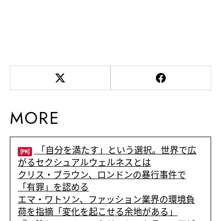
MORE
「自分を満たす」という選択。世界で広
[PR]
がるセクシュアルウェルネスとは
クリス・ブラウン、ロンドンの暴行事件で
「有罪」を認める
エマ・ワトソン、ファッション業界の環境負
荷を指摘「変化を起こせる余地がある」