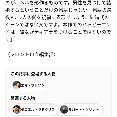
のが、ベルを形作るものです。男性を見つけて結
婚するということだけの物語じゃない。物語の最
後も、2人の愛を祝福する形でしょう。結婚式の
シーンではないんですよ。本作でのハッピーエン
ドは、彼女がティアラをつけることではないので
す」
（フロントロウ編集部）
この記事に登場する人物
エマ・ワトソン
関連する人物
ダニエル・ラドクリフ
ルパート・グリント