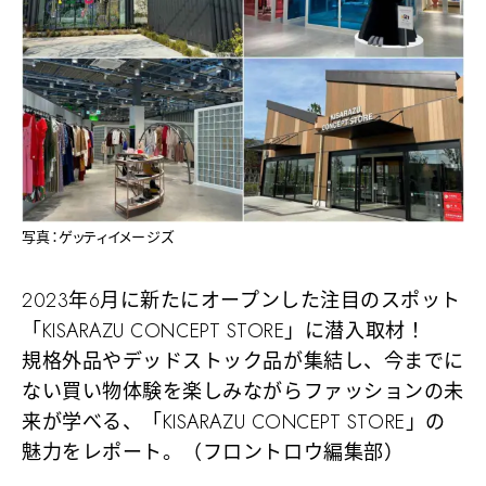
写真：ゲッティイメージズ
2023年6月に新たにオープンした注目のスポット
「KISARAZU CONCEPT STORE」に潜入取材！
規格外品やデッドストック品が集結し、今までに
ない買い物体験を楽しみながらファッションの未
来が学べる、「KISARAZU CONCEPT STORE」の
魅力をレポート。（フロントロウ編集部）