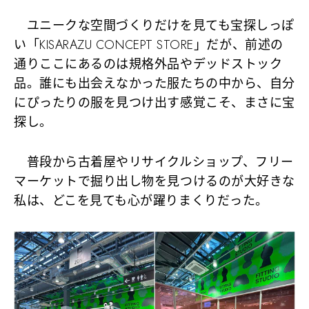
ユニークな空間づくりだけを見ても宝探しっぽ
い「KISARAZU CONCEPT STORE」だが、前述の
通りここにあるのは規格外品やデッドストック
品。誰にも出会えなかった服たちの中から、自分
にぴったりの服を見つけ出す感覚こそ、まさに宝
探し。
普段から古着屋やリサイクルショップ、フリー
マーケットで掘り出し物を見つけるのが大好きな
私は、どこを見ても心が躍りまくりだった。