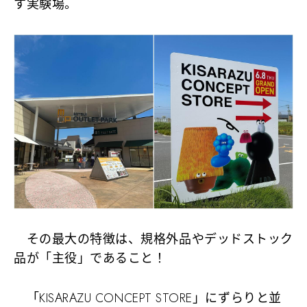
す実験場。
その最大の特徴は、規格外品やデッドストック
品が「主役」であること！
「KISARAZU CONCEPT STORE」にずらりと並