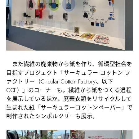
また繊維の廃棄物から紙を作り、循環型社会を
目指すプロジェクト「サーキュラー コットン フ
ァクトリー（Circular Cotton Factory、以下
CCF）」のコーナーも。繊維から紙をつくる過程
を展示しているほか、廃棄衣類をリサイクルして
生まれた紙「サーキュラーコットンペーパー」で
制作されたシンボルツリーも展示。