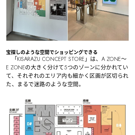
宝探しのような空間でショッピングできる
「KISARAZU CONCEPT STORE」は、A ZONE～
E ZONEの大きく分けて5つのゾーンに分かれてい
て、それぞれのエリア内も細かく区画が区切られ
た、まるで迷路のような空間。