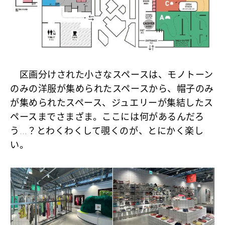
区画分けされた小さなスペースは、モノトーン
のみの洋服が集められたスペースから、帽子のみ
が集められたスペース、ジュエリーが集結したス
ペースまでさまざま。ここには何があるんだろ
う…？とわくわくして覗くのが、とにかく楽し
い。