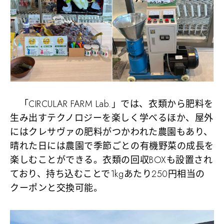
「CIRCULAR FARM Lab.」では、衣類から肥料を
生み出すテクノロジーを楽しく学べるほか、屋外
にはクレサヴァの肥料がつかわれた農園もあり、
晴れた日には農園で季節ごとの有機野菜の成長を
楽しむことができる。衣類の回収BOXも設置され
ており、持ち込むことで1kgあたり250円相当の
クーポンと交換可能。