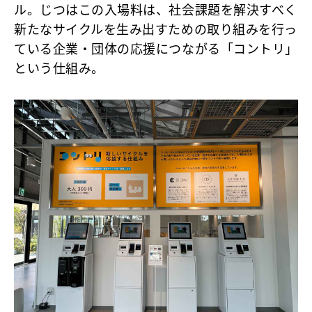
ル。じつはこの入場料は、社会課題を解決すべく
新たなサイクルを生み出すための取り組みを行っ
ている企業・団体の応援につながる「コントリ」
という仕組み。