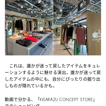
これは、誰かが迷って戻したアイテムをキュレ
ーションするように魅せる演出。誰かが迷って戻
したアイテムの中にも、自分にぴったりの掘り出
しものが隠れているかも。
動画で分かる、「KISARAZU CONCEPT STORE」