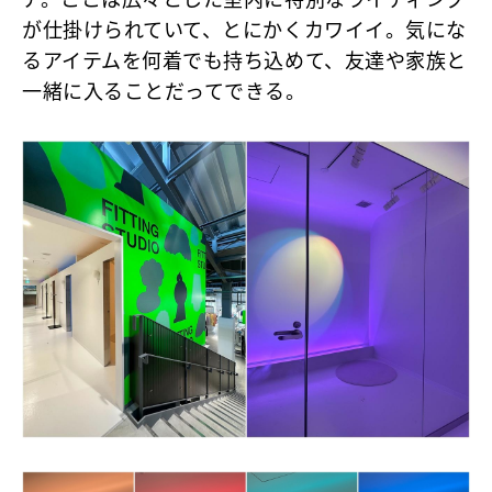
が仕掛けられていて、とにかくカワイイ。気にな
るアイテムを何着でも持ち込めて、友達や家族と
一緒に入ることだってできる。