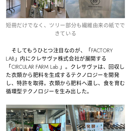
短冊だけでなく、ツリー部分も繊維由来の紙でで
きている
そしてもうひとつ注目なのが、「FACTORY
LAB」内にクレサヴァ株式会社が展開する
「CIRCULAR FARM Lab.」。クレサヴァは、回収し
た衣類から肥料を生成するテクノロジーを開発
し、特許を取得。衣類から肥料へ還し、食を育む
循環型テクノロジーを生み出した。