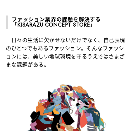
ファッション業界の課題を解決する
「KISARAZU CONCEPT STORE」
日々の生活に欠かせないだけでなく、自己表現
のひとつでもあるファッション。そんなファッシ
ョンには、美しい地球環境を守るうえではさまざ
まな課題がある。