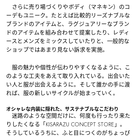
さらに売り場づくりやボディ（マネキン）のコ
ーデもユニーク。たとえば比較的リーズナブルな
ブランドのアイテムと、ラグジュアリーなブラン
ドのアイテムを組み合わせて提案したり、レディ
ースとメンズをミックスしていたりと、一般的な
ショップではあまり見ない訴求を実施。
服の魅力や個性が伝わりやすくなるように、こ
のような工夫をあえて取り入れている。出会いた
い人と服が出会えるように。そして誰かの手に渡
れば、服の新しいサイクルが始まっていく。
オシャレな内装に隠れた、サステナブルなこだわり
迷路のような空間だけに、何度も行ったり来た
りしたくなる「KISARAZU CONCEPT STORE」。
そうしているうちに、ふと目につくのがちょっぴ