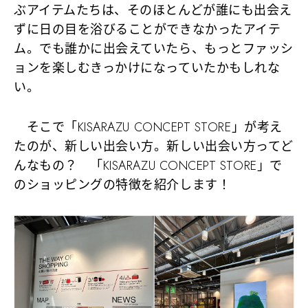
ぶアイテムたちは、そのほとんどが誰にも出会え
ずに日の目を浴びることができなかったアイテ
ム。でも誰かに出会えていたら、もっとファッシ
ョンを楽しむきっかけになっていたかもしれな
い。
そこで「KISARAZU CONCEPT STORE」が考え
たのが、新しい出会い方。新しい出会い方ってど
んなもの？ 「KISARAZU CONCEPT STORE」で
のショッピングの特徴を紹介します！