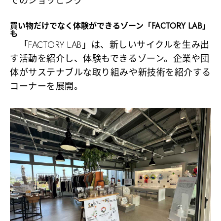
でのショッピング
買い物だけでなく体験ができるゾーン「FACTORY LAB」
も
「FACTORY LAB」は、新しいサイクルを生み出
す活動を紹介し、体験もできるゾーン。企業や団
体がサステナブルな取り組みや新技術を紹介する
コーナーを展開。