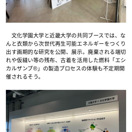
文化学園大学と近畿大学の共同ブースでは、な
んと衣類から次世代再生可能エネルギーをつくり
出す画期的な研究を公開、展示。廃棄される端切
れや仮縫い等の残布、古着を活用した燃料「エシ
カルザンプ®」の製造プロセスの体験も不定期開
催されるそう。