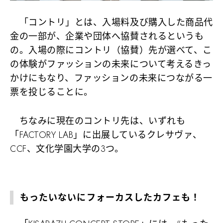
「コントリ」とは、入場料及び購入した商品代
金の一部が、企業や団体へ協賛されるというも
の。入場の際にコントリ（協賛）先が選べて、こ
の体験がファッションの未来について考えるきっ
かけにもなり、ファッションの未来につながる一
票を投じることに。
ちなみに現在のコントリ先は、いずれも
「FACTORY LAB」に出展しているクレサヴァ、
CCF、文化学園大学の3つ。
もったいないにフォーカスしたカフェも！