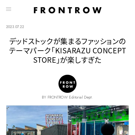
2023.07.22
デッドストックが集まるファッションの
テーマパーク「KISARAZU CONCEPT
STORE」が楽しすぎた
BY FRONTROW Editorial Dept.