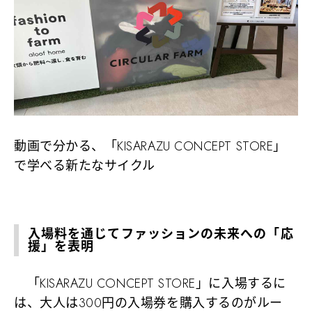
動画で分かる、「KISARAZU CONCEPT STORE」
で学べる新たなサイクル
入場料を通じてファッションの未来への「応
援」を表明
「KISARAZU CONCEPT STORE」に入場するに
は、大人は300円の入場券を購入するのがルー