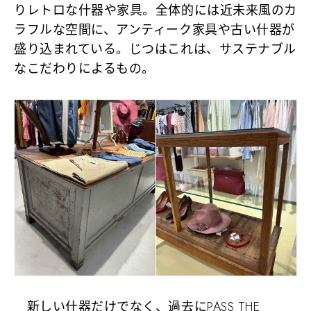
りレトロな什器や家具。全体的には近未来風のカ
ラフルな空間に、アンティーク家具や古い什器が
盛り込まれている。じつはこれは、サステナブル
なこだわりによるもの。
新しい什器だけでなく、過去にPASS THE