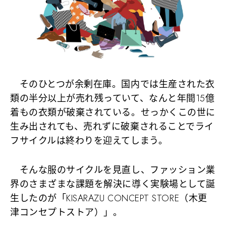
そのひとつが余剰在庫。国内では生産された衣
類の半分以上が売れ残っていて、なんと年間15億
着もの衣類が破棄されている。せっかくこの世に
生み出されても、売れずに破棄されることでライ
フサイクルは終わりを迎えてしまう。
そんな服のサイクルを見直し、ファッション業
界のさまざまな課題を解決に導く実験場として誕
生したのが「KISARAZU CONCEPT STORE（木更
津コンセプトストア）」。