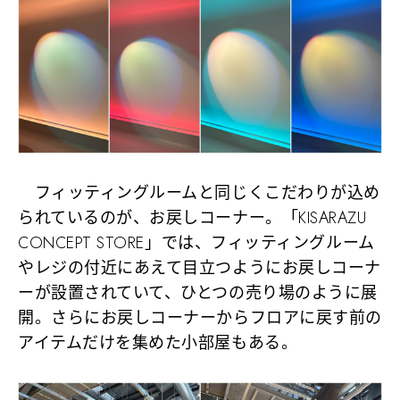
フィッティングルームと同じくこだわりが込め
られているのが、お戻しコーナー。「KISARAZU
CONCEPT STORE」では、フィッティングルーム
やレジの付近にあえて目立つようにお戻しコーナ
ーが設置されていて、ひとつの売り場のように展
開。さらにお戻しコーナーからフロアに戻す前の
アイテムだけを集めた小部屋もある。