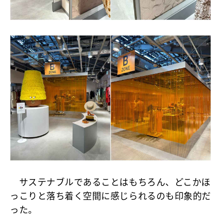
サステナブルであることはもちろん、どこかほ
っこりと落ち着く空間に感じられるのも印象的だ
った。