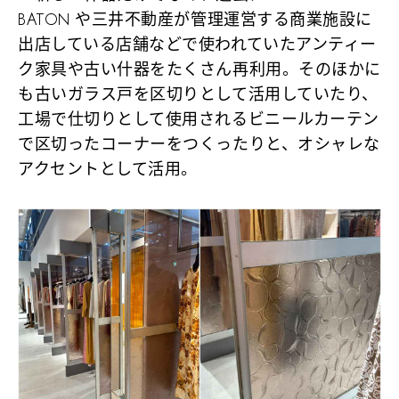
BATON や三井不動産が管理運営する商業施設に
出店している店舗などで使われていたアンティー
ク家具や古い什器をたくさん再利用。そのほかに
も古いガラス戸を区切りとして活用していたり、
工場で仕切りとして使用されるビニールカーテン
で区切ったコーナーをつくったりと、オシャレな
アクセントとして活用。