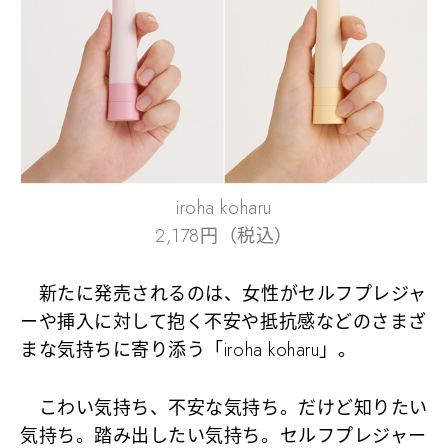
iroha koharu
2,178円（税込）
新たに発売されるのは、女性がセルフプレジャ
ーや挿入に対して抱く不安や抵抗感などのさまざ
まな気持ちに寄り添う「iroha koharu」。
こわい気持ち、不安な気持ち。だけど知りたい
気持ち。踏み出したい気持ち。セルフプレジャー