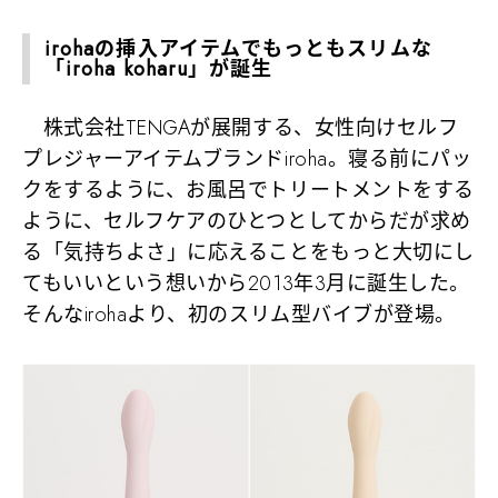
irohaの挿入アイテムでもっともスリムな
「iroha koharu」が誕生
株式会社TENGAが展開する、女性向けセルフ
プレジャーアイテムブランドiroha。寝る前にパッ
クをするように、お風呂でトリートメントをする
ように、セルフケアのひとつとしてからだが求め
る「気持ちよさ」に応えることをもっと大切にし
てもいいという想いから2013年3月に誕生した。
そんなirohaより、初のスリム型バイブが登場。