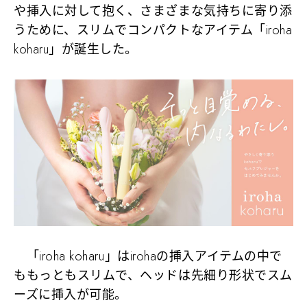
や挿入に対して抱く、さまざまな気持ちに寄り添
うために、スリムでコンパクトなアイテム「iroha
koharu」が誕生した。
「iroha koharu」はirohaの挿入アイテムの中で
ももっともスリムで、ヘッドは先細り形状でスム
ーズに挿入が可能。