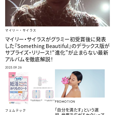
マイリー・サイラス
マイリー・サイラスがグラミー初受賞後に発表
した『Something Beautiful』のデラックス版が
サプライズ・リリース！“進化”が止まらない最新
アルバムを徹底解説！
2025.09.26
PROMOTION
「自分を満たす」という選
フェムテック
択。世界で広がるセクシュア