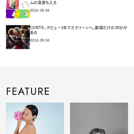
ムの音源も入る
2026.08.06
CORTIS、デビュー1年でスクリーンへ。劇場だけの30分が
ある
2026.08.06
FEATURE