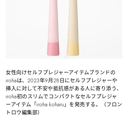
女性向けセルフプレジャーアイテムブランドの
irohaは、2023年9月28日にセルフプレジャーや
挿入に対して不安や抵抗感がある人に寄り添う、
iroha初のスリムでコンパクトなセルフプレジャ
ーアイテム「iroha koharu」を発売する。（フロン
トロウ編集部）