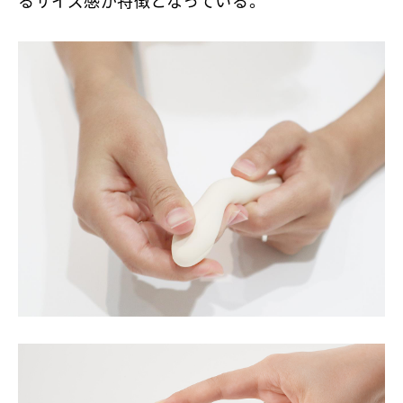
るサイズ感が特徴となっている。