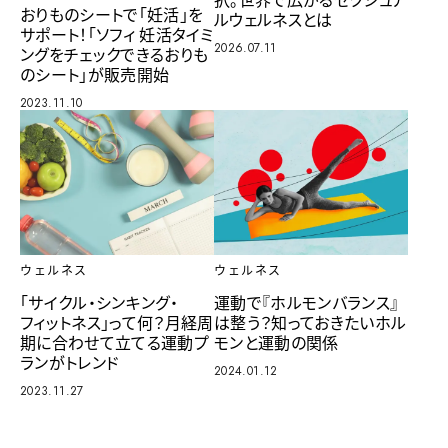
おりものシートで「妊活」を
ルウェルネスとは
サポート！「ソフィ 妊活タイミ
2026.07.11
ングをチェックできるおりも
のシート」が販売開始
2023.11.10
ウェルネス
ウェルネス
「サイクル・シンキング・
運動で『ホルモンバランス』
フィットネス」って何？月経周
は整う？知っておきたいホル
期に合わせて立てる運動プ
モンと運動の関係
ランがトレンド
2024.01.12
2023.11.27