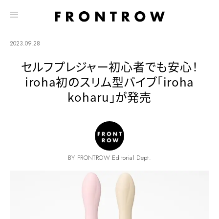
2023.09.28
セルフプレジャー初心者でも安心！
iroha初のスリム型バイブ「iroha
koharu」が発売
BY FRONTROW Editorial Dept.