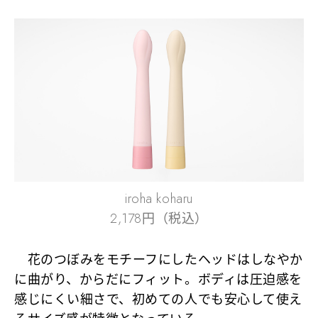
iroha koharu
2,178円（税込）
花のつぼみをモチーフにしたヘッドはしなやか
に曲がり、からだにフィット。ボディは圧迫感を
感じにくい細さで、初めての人でも安心して使え