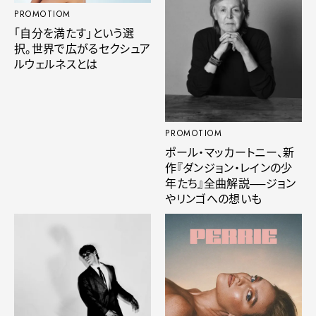
PROMOTIOM
「自分を満たす」という選
択。世界で広がるセクシュア
ルウェルネスとは
PROMOTIOM
ポール・マッカートニー、新
作『ダンジョン・レインの少
年たち』全曲解説──ジョン
やリンゴへの想いも