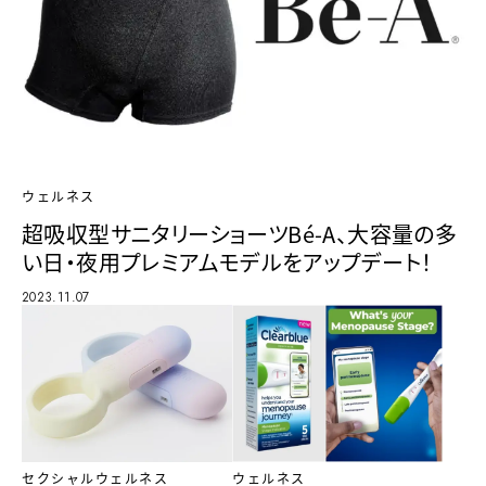
ウェルネス
超吸収型サニタリーショーツBé-A、大容量の多
い日・夜用プレミアムモデルをアップデート！
2023.11.07
セクシャルウェルネス
ウェルネス