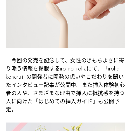
今回の発売を記念して、女性のきもちよさに寄
り添う情報を掲載するiro iro irohaにて、「iroha
koharu」の開発者に開発の想いやこだわりを聞い
たインタビュー記事が公開中。また挿入体験初心
者の人や、さまざまな理由で挿入に抵抗感を持つ
人に向けた「はじめての挿入ガイド」も公開予
定。