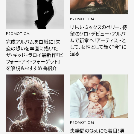
PROMOTIOM
リトル・ミックスのペリー、待
望のソロ・デビュー・アルバ
PROMOTIOM
ムで新章へ！アーティストと
完成アルバムを白紙に！失
して、女性として輝く“今”に
恋の想いを率直に描いた
迫る
ザ・キッド・ラロイ最新作『ビ
フォー・アイ・フォーゲット』
を解説＆おすすめ曲紹介
PROMOTIOM
夫婦間のQoLにも着目！男