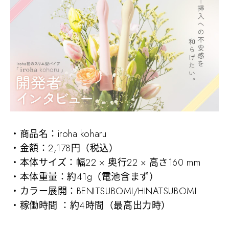
・商品名：iroha koharu
・金額：2,178円（税込）
・本体サイズ：幅22 × 奥行22 × 高さ160 mm
・本体重量：約41g（電池含まず）
・カラー展開：BENITSUBOMI/HINATSUBOMI
・稼働時間 ：約4時間（最高出力時）