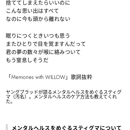
捨ててしまえたらいいのに
こんな思い出はすべて
なのに今も頭から離れない
眠りにつくときいつも思う
またひとりで目を覚ますんだって
君の夢の数々が喉に絡みついて
もう窒息しそうだ
「Memories with WILLOW」歌詞抜粋
ヤングブラッドが語るメンタルヘルスをめぐるスティグ
マ（汚名）。メンタルヘルスのケア方法も教えてくれ
た。
メンタルヘルスをめぐるスティグマについて