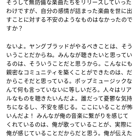
そうして無防備な楽曲たちをリリースしていった
わけですが、自分の感情が詰まった楽曲を世に出
すことに対する不安のようなものはなかったので
すか？
ないよ。ヤングブラッドがやるべきことは、そう
いうことだからね。みんなが聴きたいと思ってい
るのは、そういうことだと思うから。こんなにも
親密なコミュニティを築くことができたのは、だ
からこそだと思っている。ポップミュージックな
んて何も言っていないに等しいだろ。人々はリア
ルなものを聴きたいんだよ。誰だって憂鬱な気持
ちになるし、不安を感じる。ここにいることが怖
いんだよ！ みんなが俺の音楽に繋がりを感じて
くれているのは、俺が歌っていることが、実際に
俺が感じていることだからだと思う。俺が伝えた