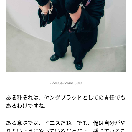
Photo:©Sotaro Goto
ある種それは、ヤングブラッドとしての責任でも
あるわけですね。
ある意味では、イエスだね。でも、俺は自分がや
りたいようにやっているだけだよ。感じているこ