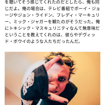
を聴いてそう感じてくれたのだとしたら、俺も同
じだよ。俺の場合は、テレビ番組でボーイ・ジョ
ージやジョン・ライドン、フレディ・マーキュリ
ー、ミック・ジャガーを観たのがそうだった。俺
にトキシック・マスキュリニティなんて無意味だ
ということを教えてくれのは、彼らやデヴィッ
ド・ボウイのような人たちだったんだ。