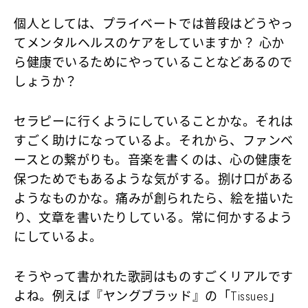
個人としては、プライベートでは普段はどうやっ
てメンタルヘルスのケアをしていますか？ 心か
ら健康でいるためにやっていることなどあるので
しょうか？
セラピーに行くようにしていることかな。それは
すごく助けになっているよ。それから、ファンベ
ースとの繋がりも。音楽を書くのは、心の健康を
保つためでもあるような気がする。捌け口がある
ようなものかな。痛みが創られたら、絵を描いた
り、文章を書いたりしている。常に何かするよう
にしているよ。
そうやって書かれた歌詞はものすごくリアルです
よね。例えば『ヤングブラッド』の「Tissues」