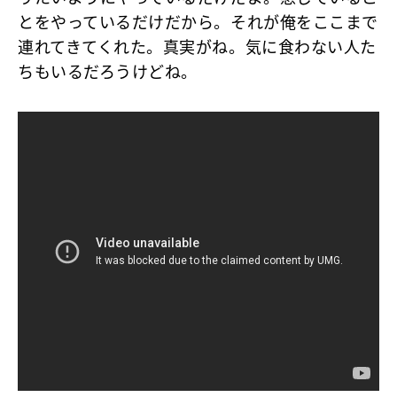
とをやっているだけだから。それが俺をここまで
連れてきてくれた。真実がね。気に食わない人た
ちもいるだろうけどね。