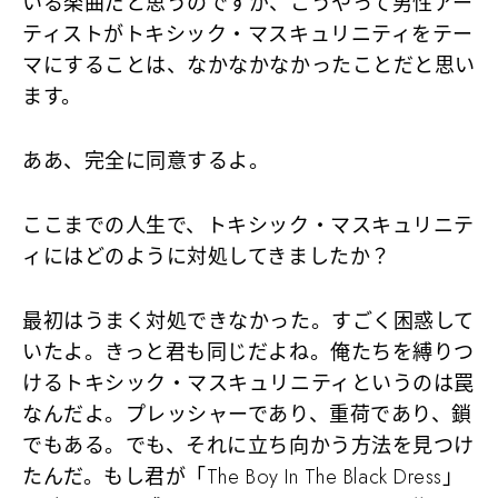
いる楽曲だと思うのですが、こうやって男性アー
ティストがトキシック・マスキュリニティをテー
マにすることは、なかなかなかったことだと思い
ます。
ああ、完全に同意するよ。
ここまでの人生で、トキシック・マスキュリニテ
ィにはどのように対処してきましたか？
最初はうまく対処できなかった。すごく困惑して
いたよ。きっと君も同じだよね。俺たちを縛りつ
けるトキシック・マスキュリニティというのは罠
なんだよ。プレッシャーであり、重荷であり、鎖
でもある。でも、それに立ち向かう方法を見つけ
たんだ。もし君が「The Boy In The Black Dress」