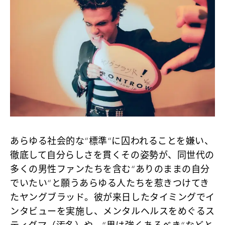
あらゆる社会的な“標準“に囚われることを嫌い、
徹底して自分らしさを貫くその姿勢が、同世代の
多くの男性ファンたちを含む“ありのままの自分
でいたい“と願うあらゆる人たちを惹きつけてき
たヤングブラッド。彼が来日したタイミングでイ
ンタビューを実施し、メンタルヘルスをめぐるス