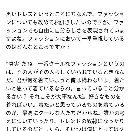
黒いドレスというところにちなんで、ファッショ
ンについても改めてお訊きしたいのですが、ファ
ッションでも自由に自分らしさを表現されていま
すよね。ファッションにおいて一番重視している
のはどんなところですか？
“真実”だね。一番クールなファッションというの
は、その人がその人らしくいられているときなん
だ。君が何を着ていようと俺は構わないよ。着た
いと思って着ているならね。言っていること分か
るかい？ それこそが大事なんだ。好きなものを
着ればいい。着たいと思っているものを着ている
のが、最高にクールな人たちだからね。誰かの考
えについていったり、トレンドの奴隷になったり
しているのだとしたら、そいつは俺にとってはク