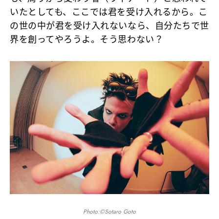
いたとしても、ここでは君を受け入れるから。こ
の世の中が君を受け入れないなら、自分たちで世
界を創ってやろうよ。そう思わない？
Photo:©Sotaro Goto