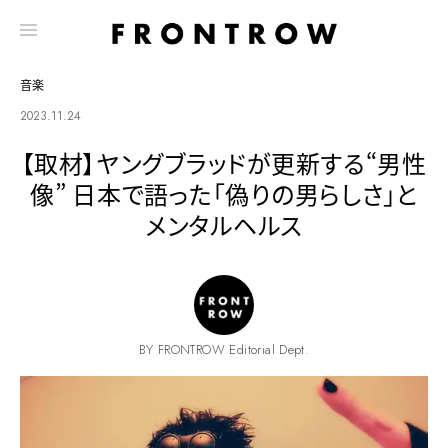
音楽
2023.11.24
【取材】ヤングブラッドが更新する“男性
像” 日本で語った「偽りの男らしさ」と
メンタルヘルス
BY FRONTROW Editorial Dept.