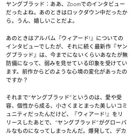
ヤングブラッド
：ああ、Zoomでのインタビュー
だったよね。あのときはロックダウン中だったか
ら。うん、嬉しいことだよ。
あのときはアルバム『ウィアード!』についての
インタビューでしたが、それに続く最新作『ヤン
グブラッド』は、今までにないくらいあなたが無
防備になって、弱みを見せている印象を受けてい
ます。前作からどのような心境の変化があったの
ですか？
それまで“ヤングブラッド”というのは、愛や受
容、個性から成る、小さくまとまった美しいコミ
ュニティだったんだけど、『ウィアード!』をリ
リースしたあとで、“ヤングブラッド”がグローバ
ルなものになってしまったんだ。爆発して、デカ