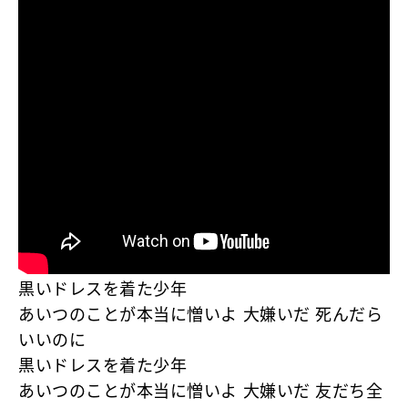
黒いドレスを着た少年
あいつのことが本当に憎いよ 大嫌いだ 死んだら
いいのに
黒いドレスを着た少年
あいつのことが本当に憎いよ 大嫌いだ 友だち全