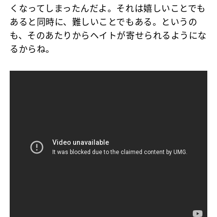
くなってしまったんだよ。それは嬉しいことでも
あると同時に、難しいことでもある。というの
も、そのあたりからヘイトが寄せられるようにな
るからね。