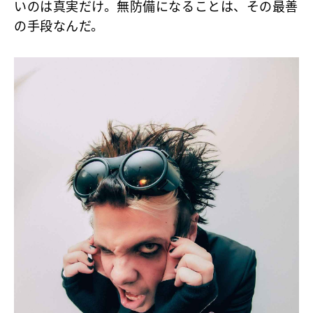
いのは真実だけ。無防備になることは、その最善
の手段なんだ。