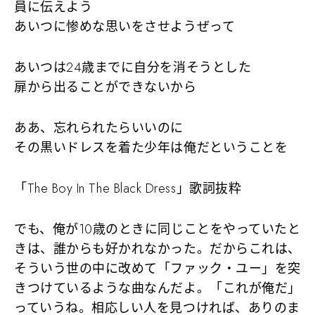
員に伝えよう
あいつに惨めな思いをさせようぜって
あいつは24歳までに自分を消そうとした
扉から出ることができないから
ああ、忘れられたらいいのに
その黒いドレスを着た少年は俺だということを
「The Boy In The Black Dress」歌詞抜粋
でも、俺が10歳のときに同じことをやっていたと
きは、誰からも好かれなかった。だからこれは、
そういう世の中に改めて「ファック・ユー」を突
きつけているような曲なんだよ。「これが俺だ」
っていうね。相応しい人を見つければ、ありのま