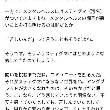
一方で、メンタルヘルスにはスティグマ（汚名）
がついてきますよね。メンタルヘルスの調子が悪
いことを打ち明けるのは恥だとか…
「苦しいんだ」って言うこともそうだよね。
そうです。そういうスティグマにはどのように対
処してきたのでしょう？
闘いを挑むまでだね。コミュニティを創るんだ。
それがスティグマにならない世界をね。ヤングブ
ラッドが大きくなれたのは、そのおかげだと思
う。ここなら、どう感じていようと関係ない。不
安を感じていたとしても、苦しんでいたとして
も、周りから変わり者（ウィアード）と思われて