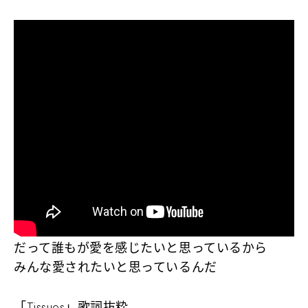
だって誰もが愛を感じたいと思っているから
みんな愛されたいと思っているんだ
「Tissues」歌詞抜粋