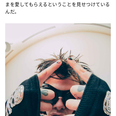
まを愛してもらえるということを見せつけている
んだ。