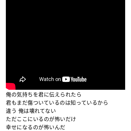
俺の気持ちを君に伝えられたら
君もまだ傷ついているのは知っているから
違う 俺は壊れてない
ただここにいるのが怖いだけ
幸せになるのが怖いんだ