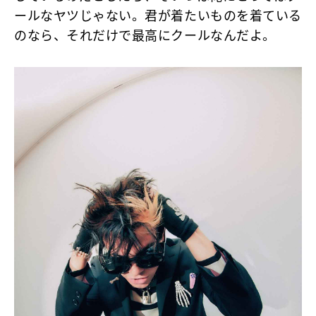
ールなヤツじゃない。君が着たいものを着ている
のなら、それだけで最高にクールなんだよ。