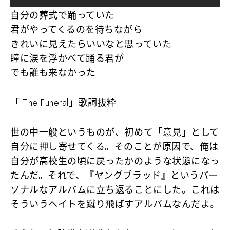
自分の葬式で踊っていた
君がやってくるのを待ちながら
きれいに見えたらいいなと思っていた
瞳に涙を浮かべて踊る君が
でも誰も来なかった
「 The Funeral」歌詞抜粋
世の中一般というものが、初めて「意見」として
自分に押し寄せてくる。そのことが原因で、俺は
自分が高校生の頃に戻ったかのような状態になっ
たんだ。それで、『ヤングブラッド』というパー
ソナルなアルバムに立ち返ることにした。これは
そういうヘイトを蹴り飛ばすアルバムなんだよ。