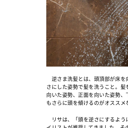
逆さま洗髪とは、頭頂部が床を向
さにした姿勢で髪を洗うこと。髪
向いた姿勢、正面を向いた姿勢、
もさらに頭を傾けるのがオススメ
リサは、「頭を逆さにするように
イリストが推奨してきました。そ