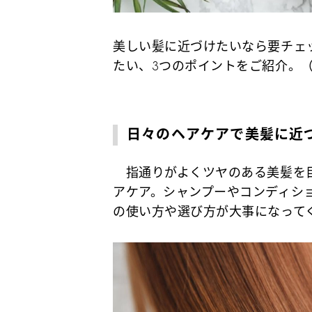
美しい髪に近づけたいなら要チェ
たい、3つのポイントをご紹介。
日々のヘアケアで美髪に近
指通りがよくツヤのある美髪を目
アケア。シャンプーやコンディシ
の使い方や選び方が大事になって