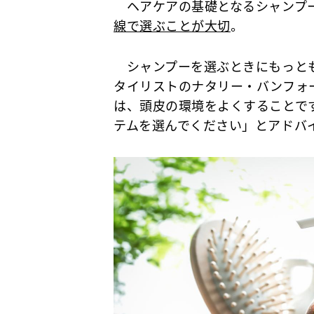
ヘアケアの基礎となるシャンプー
線で選ぶことが大切
。
シャンプーを選ぶときにもっとも
タイリストのナタリー・バンフォ
は、頭皮の環境をよくすることで
テムを選んでください」とアドバ