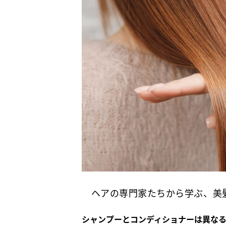
ヘアの専門家たちから学ぶ、美髪
シャンプーとコンディショナーは異な