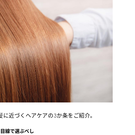
に近づくヘアケアの3か条をご紹介。
る目線で選ぶべし