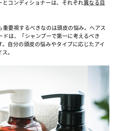
とコンディショナーは、それぞれ
異なる目
重要視するべきなのは頭皮の悩み。ヘアス
ードは、「シャンプーで第一に考えるべき
す。自分の頭皮の悩みやタイプに応じたアイ
イス。