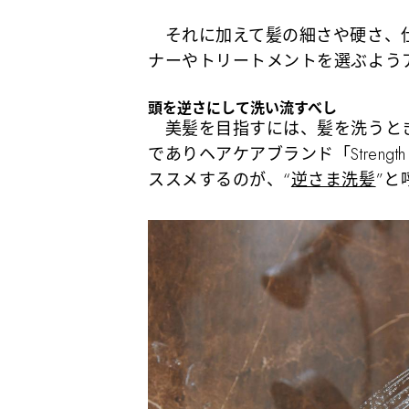
それに加えて髪の細さや硬さ、仕
ナーやトリートメントを選ぶよう
頭を逆さにして洗い流すべし
美髪を目指すには、髪を洗うとき
でありヘアケアブランド「Strengt
ススメするのが、“
逆さま洗髪
”と