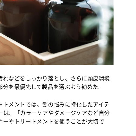
れなどをしっかり落とし、さらに頭皮環境
部分を最優先して製品を選ぶよう勧めた。
トメントでは、髪の悩みに特化したアイテ
ーは、「カラーケアやダメージケアなど自分
ナーやトリートメントを使うことが大切で