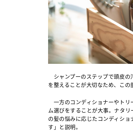
シャンプーのステップで頭皮の汚
を整えることが大切なため、この
一方のコンディショナーやトリー
ム選びをすることが大事。ナタリ
の髪の悩みに応じたコンディショ
す」と説明。