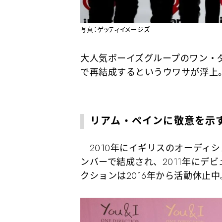
写真：ゲッティイメージズ
大人気ボーイズグループのワン・
で再結成するというウワサが浮上
リアム・ペインに敬意を示
2010年にイギリスのオーディシ
ンバーで結成され、2011年にデ
クションは2016年から活動休止中