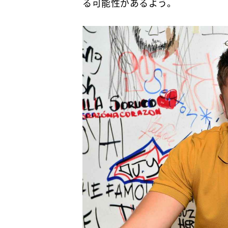
る可能性があるよう。