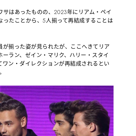
サはあったものの、2023年にリアム・ペイ
なったことから、5人揃って再結成することは
が揃った姿が見られたが、ここへきてリア
ホーラン、ゼイン・マリク、ハリー・スタイ
てワン・ダイレクションが再結成されるとい
た。