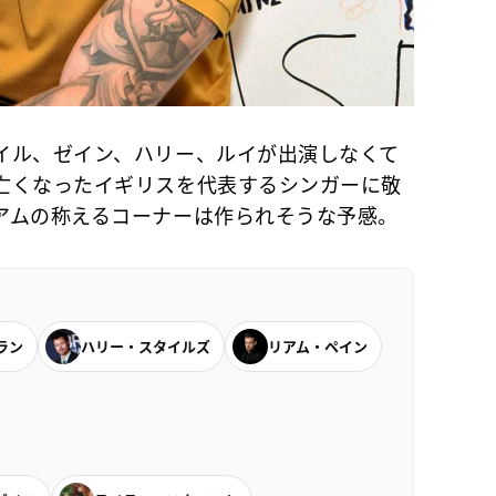
ル、ゼイン、ハリー、ルイが出演しなくて
亡くなったイギリスを代表するシンガーに敬
アムの称えるコーナーは作られそうな予感。
ラン
ハリー・スタイルズ
リアム・ペイン