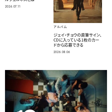
2026.07.11
アルバム
ジェイ・チョウの直筆サイン、
CDに入っている1枚のカー
ドから応募できる
2026.08.06