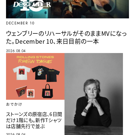
DECEMBER 10
ウェンブリーのリハーサルがそのままMVになっ
た。December 10、来日目前の一本
2026.08.04
おでかけ
ストーンズの原宿店、6日間
だけ1階にも。新作Tシャツ
は店舗先行で並ぶ
2026.08.04