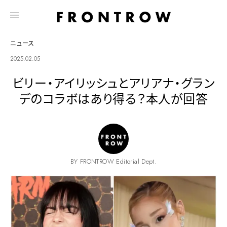
ニュース
2025.02.05
ビリー・アイリッシュとアリアナ・グラン
デのコラボはあり得る？本人が回答
BY FRONTROW Editorial Dept.