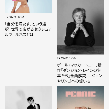
PROMOTIOM
「自分を満たす」という選
択。世界で広がるセクシュア
ルウェルネスとは
PROMOTIOM
ポール・マッカートニー、新
作『ダンジョン・レインの少
年たち』全曲解説──ジョン
やリンゴへの想いも