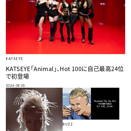
KATSEYE
KATSEYE「Animal」、Hot 100に自己最高24位
で初登場
2026.08.05
BUZZ