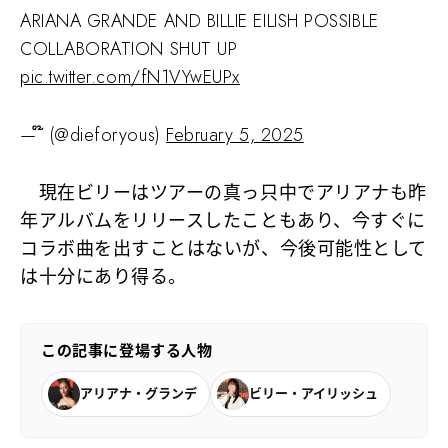
ARIANA GRANDE AND BILLIE EILISH POSSIBLE
COLLABORATION SHUT UP
pic.twitter.com/fN1VYwEUPx
— ໊ (@dieforyous)
February 5, 2025
現在ビリーはツアーの真っ只中でアリアナも昨
年アルバムをリリースしたこともあり、今すぐに
コラボ曲を出すことはないが、今後可能性として
は十分にあり得る。
この記事に登場する人物
アリアナ・グランデ
ビリー・アイリッシュ