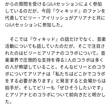
からの質問を受けるQ&Aセッションによく参加
しているのだが、今回『ウィキッド』のファンを
代表してビリー・アイリッシュがアリアナと共に
Q&Aセッションに参加した。
そこでは『ウィキッド』の話だけでなく、音楽
活動についても話していたのだが、そこで注目さ
れたのはビリーとアリアナのコラボについて。音
楽業界で圧倒的な支持を得る2人のコラボは多く
の人が熱望していること。そんなビリーとのコラ
ボについてアリアナは「私たちはどこかでコラボ
をする必要があります」と発言すると会場からは
拍手が。そしてビリーも「ぜひそうしたいです」
とアリアナとのコラボについて前向きだと明かし
た。