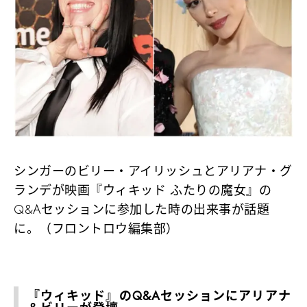
シンガーのビリー・アイリッシュとアリアナ・グ
ランデが映画『ウィキッド ふたりの魔女』の
Q&Aセッションに参加した時の出来事が話題
に。（フロントロウ編集部）
『ウィキッド』のQ&Aセッションにアリアナ