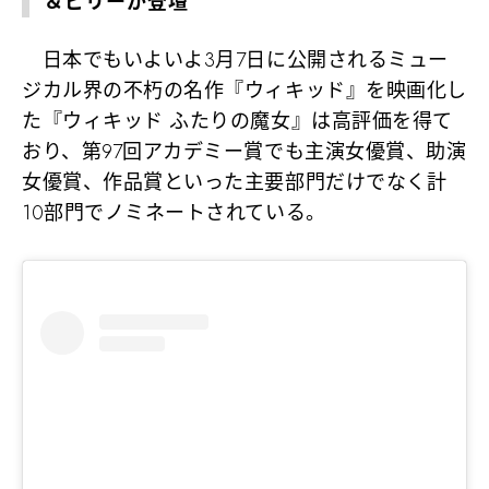
＆ビリーが登壇
日本でもいよいよ3月7日に公開されるミュー
ジカル界の不朽の名作『ウィキッド』を映画化し
た『ウィキッド ふたりの魔女』は高評価を得て
おり、第97回アカデミー賞でも主演女優賞、助演
女優賞、作品賞といった主要部門だけでなく計
10部門でノミネートされている。