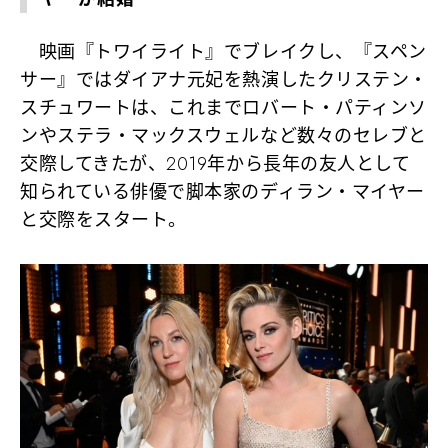
映画『トワイライト』でブレイクし、『スペン
サー』ではダイアナ元妃を熱演したクリステン・
スチュワートは、これまでロバート・パティンソ
ンやステラ・マックスウェルなど数々のセレブと
交際してきたが、2019年から長年の友人として
知られている俳優で脚本家のディラン・マイヤー
と交際をスタート。