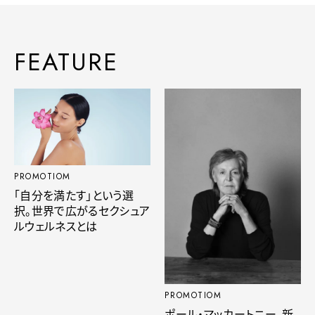
FEATURE
PROMOTIOM
「自分を満たす」という選
択。世界で広がるセクシュア
ルウェルネスとは
PROMOTIOM
ポール・マッカートニー、新