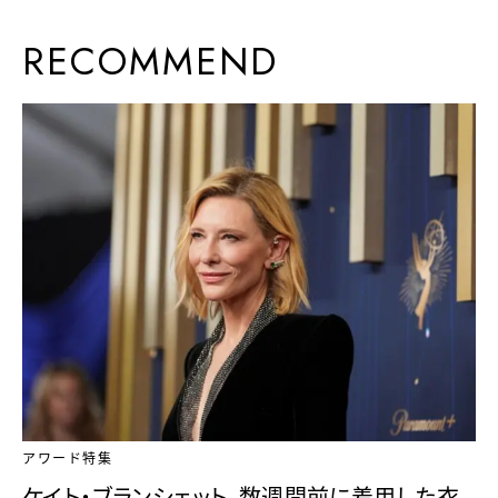
RECOMMEND
アワード特集
ケイト・ブランシェット、数週間前に着用した衣