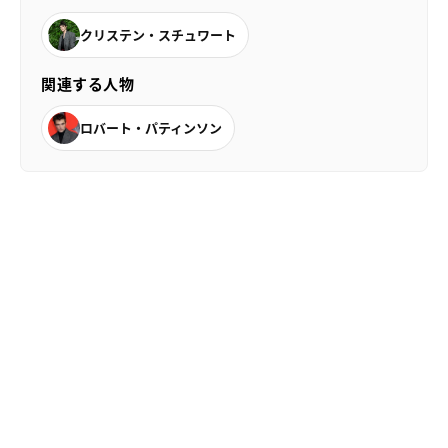
クリステン・スチュワート
関連する人物
ロバート・パティンソン