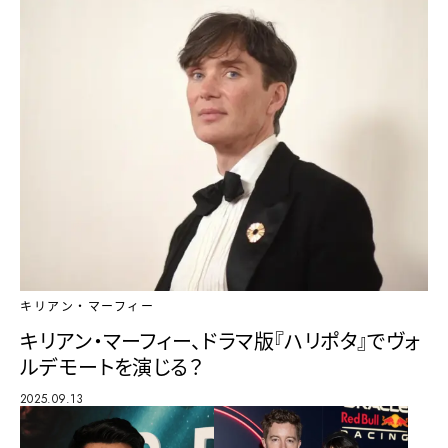
キリアン・マーフィー
キリアン・マーフィー、ドラマ版『ハリポタ』でヴォ
ルデモートを演じる？
2025.09.13