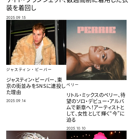
装を着回し
2025.09.15
ジャスティン・ビーバー
ジャスティン・ビーバー、東
京の街並みをSNSに連投し
ペリー
た理由
リトル・ミックスのペリー、待
望のソロ・デビュー・アルバ
2025.09.14
ムで新章へ！アーティストと
して、女性として輝く“今”に
迫る
2025.10.10