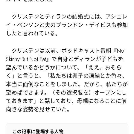
クリステンとディランの結婚式には、アシュレ
イ・ベンソンと夫のブランドン・デイビスも参加
したと言われている。
クリステンは以前、ポッドキャスト番組『Not
Skinny But Not Fat』で自身とディランが子どもを
望んでいるかどうかについて、「ええ、おそら
く」と言うと、「私たちは卵子の凍結とか色々、
本当に面倒なことをしました。だから、私たちが
望めばできます。（その選択肢を）オープンにし
ておきます」と話しており、母親になることに前
向きな姿勢を見せていた。
この記事に登場する人物