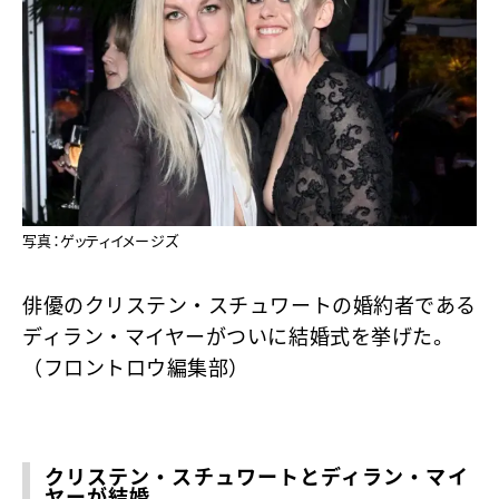
写真：ゲッティイメージズ
俳優のクリステン・スチュワートの婚約者である
ディラン・マイヤーがついに結婚式を挙げた。
（フロントロウ編集部）
クリステン・スチュワートとディラン・マイ
ヤーが結婚