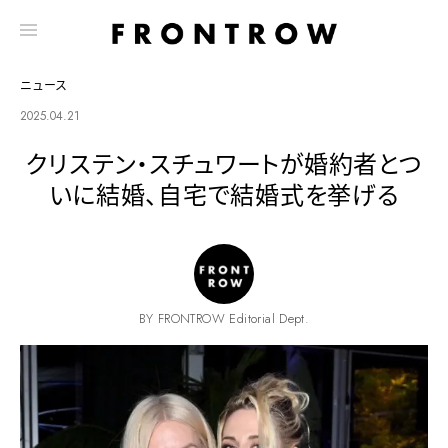
ニュース
2025.04.21
クリステン・スチュワートが婚約者とつ
いに結婚、自宅で結婚式を挙げる
BY FRONTROW Editorial Dept.