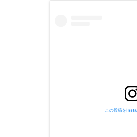
この投稿をInst