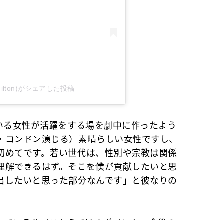
shamilton)がシェアした投稿
いる女性が活躍をする場を劇中に作ったよう
・コンドン演じる）素晴らしい女性ですし、
初めてです。若い世代は、性別や宗教は関係
理解できるはず。そこを僕が貢献したいと思
出したいと思った部分なんです」と彼なりの