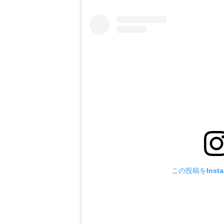
この投稿をInst