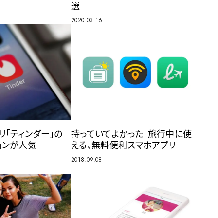
選
2020.03.16
リ「ティンダー」の
持っていてよかった！旅行中に使
ョンが人気
える、無料便利スマホアプリ
2018.09.08