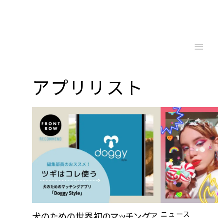
アプリリスト
ニュース
犬のための世界初のマッチングア