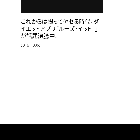
これからは撮ってヤセる時代、ダ
イエットアプリ「ルーズ・イット！」
が話題沸騰中!
2016.10.06