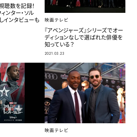
週視聴数を記録！
ウィンター・ソル
しインタビューも
映画テレビ
『アベンジャーズ』シリーズでオー
ディションなしで選ばれた俳優を
知っている？
2021.03.23
映画テレビ