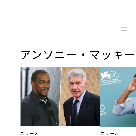
アンソニー・マッキー
ニュース
ニュース