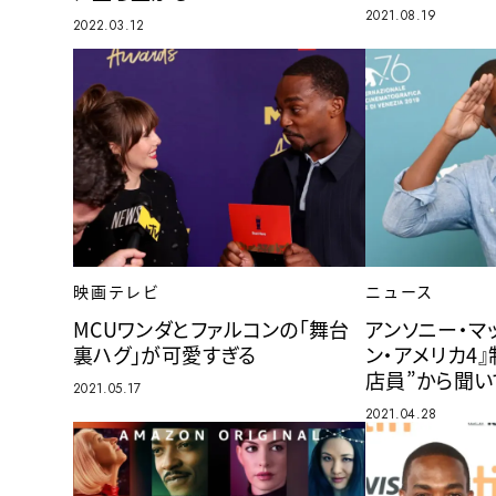
2021.08.19
2022.03.12
映画テレビ
ニュース
MCUワンダとファルコンの「舞台
アンソニー・マ
裏ハグ」が可愛すぎる
ン・アメリカ4
店員”から聞い
2021.05.17
2021.04.28