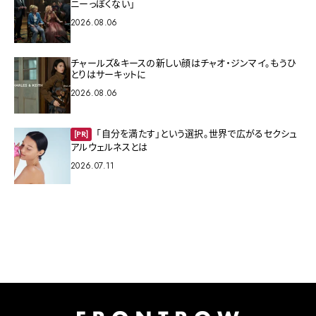
ニーっぽくない」
2026.08.06
チャールズ&キースの新しい顔はチャオ・ジンマイ。もうひ
とりはサーキットに
2026.08.06
「自分を満たす」という選択。世界で広がるセクシュ
[PR]
アルウェルネスとは
2026.07.11