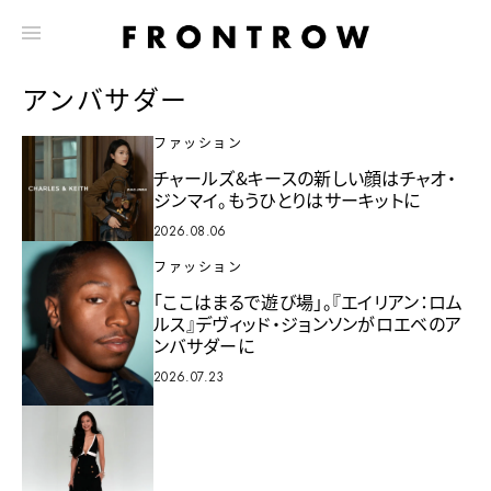
アンバサダー
ファッション
チャールズ&キースの新しい顔はチャオ・
ジンマイ。もうひとりはサーキットに
2026.08.06
ファッション
「ここはまるで遊び場」。『エイリアン：ロム
ルス』デヴィッド・ジョンソンがロエベのア
ンバサダーに
2026.07.23