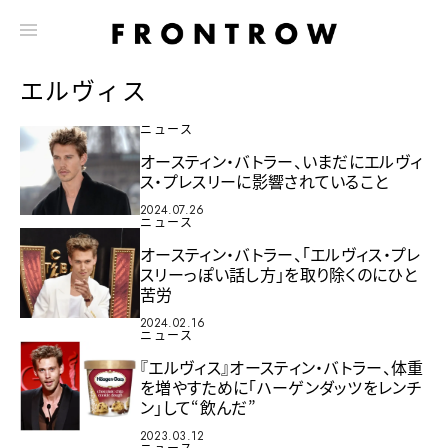
エルヴィス
ニュース
オースティン・バトラー、いまだにエルヴィ
ス・プレスリーに影響されていること
2024.07.26
ニュース
オースティン・バトラー、「エルヴィス・プレ
スリーっぽい話し方」を取り除くのにひと
苦労
2024.02.16
ニュース
『エルヴィス』オースティン・バトラー、体重
を増やすために「ハーゲンダッツをレンチ
ン」して“飲んだ”
2023.03.12