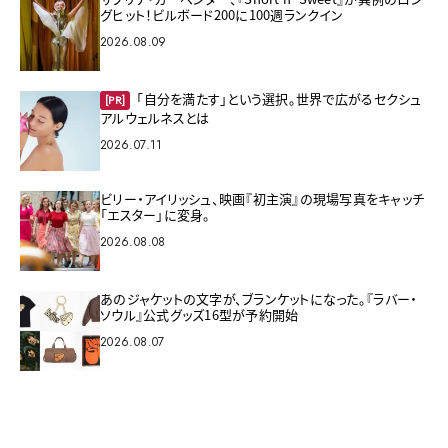
グヒット！ビルボード200に100週ランクイン
2026.08.09
「自分を満たす」という選択。世界で広がるセクシュ
[PR]
アルウェルネスとは
2026.07.11
ビリー・アイリッシュ、映画『初主演』の現場写真をキャッチ
「エスター」に変身。
2026.08.08
あのジャケットの文字が、ブランケットになった。『ラバー・
ソウル』公式グッズ16型が予約開始
2026.08.07