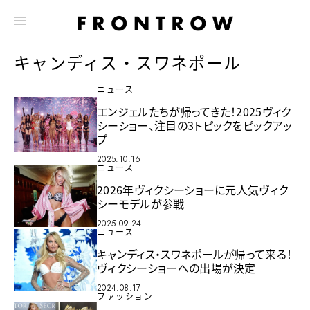
キャンディス・スワネポール
ニュース
エンジェルたちが帰ってきた！2025ヴィク
シーショー、注目の3トピックをピックアッ
プ
2025.10.16
ニュース
2026年ヴィクシーショーに元人気ヴィク
シーモデルが参戦
2025.09.24
ニュース
キャンディス・スワネポールが帰って来る！
ヴィクシーショーへの出場が決定
2024.08.17
ファッション