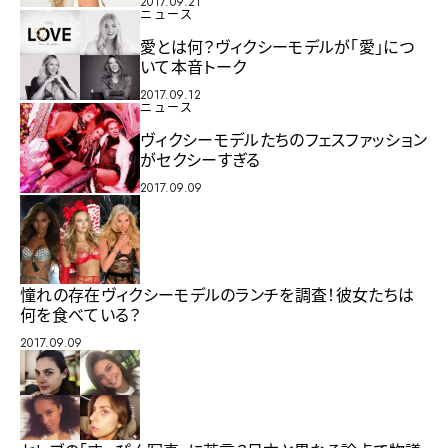
2017.09.21
ニュース
愛とは何？ヴィクシーモデルが「愛」につ
いて本音トーク
2017.09.12
ニュース
ヴィクシーモデルたちのフェスファッション
がセクシーすぎる
2017.09.09
憧れの存在ヴィクシーモデルのランチを調査！彼女たちは
何を食べている？
2017.09.09