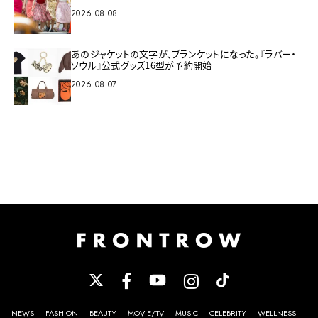
2026.08.08
あのジャケットの文字が、ブランケットになった。『ラバー・
ソウル』公式グッズ16型が予約開始
2026.08.07
NEWS
FASHION
BEAUTY
MOVIE/TV
MUSIC
CELEBRITY
WELLNESS