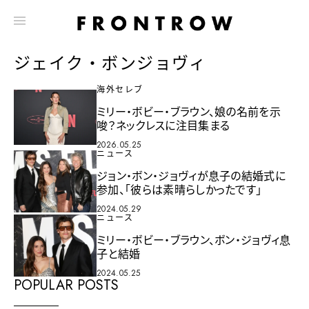
ジェイク・ボンジョヴィ
海外セレブ
ミリー・ボビー・ブラウン、娘の名前を示
唆？ネックレスに注目集まる
2026.05.25
ニュース
ジョン・ボン・ジョヴィが息子の結婚式に
参加、「彼らは素晴らしかったです」
2024.05.29
ニュース
ミリー・ボビー・ブラウン、ボン・ジョヴィ息
子と結婚
2024.05.25
POPULAR POSTS