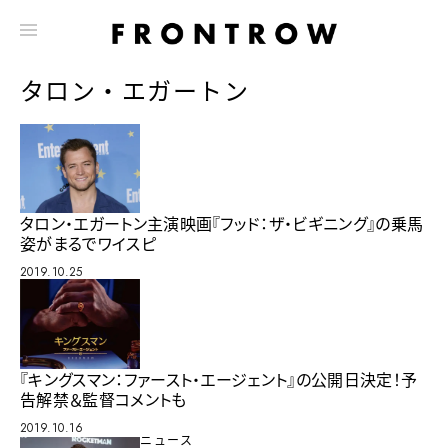
タロン・エガートン
タロン・エガートン主演映画『フッド：ザ・ビギニング』の乗馬
姿がまるでワイスピ
2019.10.25
『キングスマン：ファースト・エージェント』の公開日決定！予
告解禁＆監督コメントも
2019.10.16
ニュース