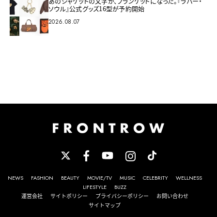
あのジャケットの文字が、ブランケットになった。『ラバー・
ソウル』公式グッズ16型が予約開始
2026.08.07
NEWS
FASHION
BEAUTY
MOVIE/TV
MUSIC
CELEBRITY
WELLNESS
LIFESTYLE
BUZZ
運営会社
サイトポリシー
プライバシーポリシー
お問い合わせ
サイトマップ