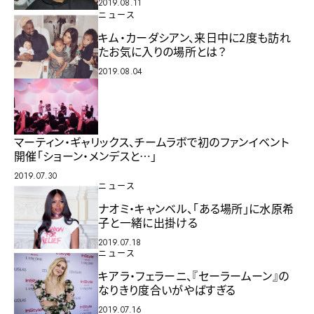
2019.08.11
ニュース
キム・カーダシアン、来日中に2度も訪れ
たお気に入りの場所とは？
2019.08.04
マーティン・ギャリックス、チームラボで初のファンイベント
開催「ショーン・メンデスと…」
2019.07.30
ニュース
ナオミ・キャンベル、「ある場所」に水原希
子と一緒に出掛ける
2019.07.18
ニュース
キアラ・フェラーニ、『セーラームーン』の
なりきり度合いがやばすぎる
2019.07.16