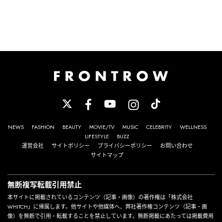
NEWS
FASHION
BEAUTY
MOVIE/TV
MUSIC
CELEBRITY
WELLNESS
LIFESTYLE
BUZZ
運営会社
サイトポリシー
プライバシーポリシー
お問い合わせ
サイトマップ
無断複写転載引用禁止
本サイトに掲載されているコンテンツ（記事・画像）の著作権は「株式会社
WHITCH」に帰属します。他サイトや他媒体へ、弊社著作権コンテンツ（記事・画
像）を無断で引用・転載することを禁止しています。無断掲載にあたっては掲載費用