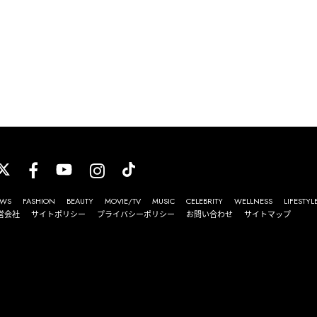
WS
FASHION
BEAUTY
MOVIE/TV
MUSIC
CELEBRITY
WELLNESS
LIFESTYL
営会社
サイトポリシー
プライバシーポリシー
お問い合わせ
サイトマップ