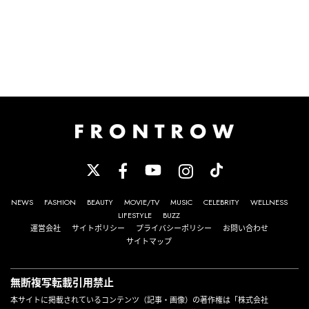
NEWS
FASHION
BEAUTY
MOVIE/TV
MUSIC
CELEBRITY
WELLNESS
LIFESTYLE
BUZZ
運営会社
サイトポリシー
プライバシーポリシー
お問い合わせ
サイトマップ
無断複写転載引用禁止
本サイトに掲載されているコンテンツ（記事・画像）の著作権は「株式会社