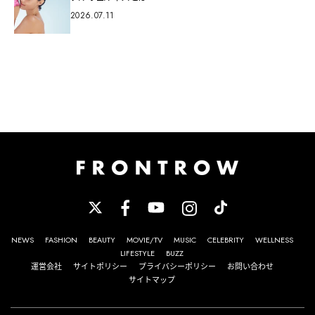
2026.07.11
NEWS
FASHION
BEAUTY
MOVIE/TV
MUSIC
CELEBRITY
WELLNESS
LIFESTYLE
BUZZ
運営会社
サイトポリシー
プライバシーポリシー
お問い合わせ
サイトマップ