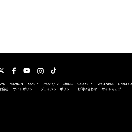
WS
FASHION
BEAUTY
MOVIE/TV
MUSIC
CELEBRITY
WELLNESS
LIFESTYL
営会社
サイトポリシー
プライバシーポリシー
お問い合わせ
サイトマップ