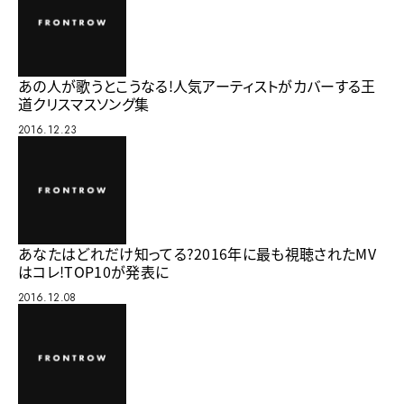
あの人が歌うとこうなる!人気アーティストがカバーする王
道クリスマスソング集
2016.12.23
あなたはどれだけ知ってる?2016年に最も視聴されたMV
はコレ!TOP10が発表に
2016.12.08