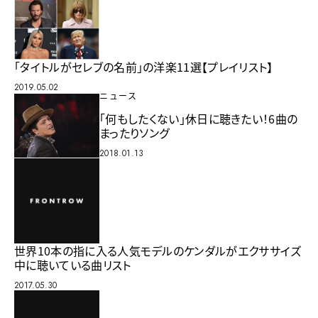
「タイトルがセレブの名前」の洋楽11選【プレイリスト】
2019.05.02
ニュース
「何もしたくない」休日に聴きたい！6曲の
まったりソング
2018.01.13
世界10本の指に入る人気モデルのケンダルがエクササイズ
中に聴いている曲リスト
2017.05.30