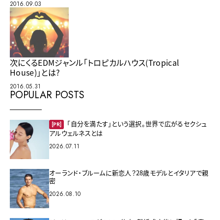
2016.09.03
次にくるEDMジャンル「トロピカルハウス(Tropical
House)」とは?
2016.05.31
POPULAR POSTS
「自分を満たす」という選択。世界で広がるセクシュ
[PR]
アルウェルネスとは
2026.07.11
オーランド・ブルームに新恋人？28歳モデルとイタリアで親
密
2026.08.10