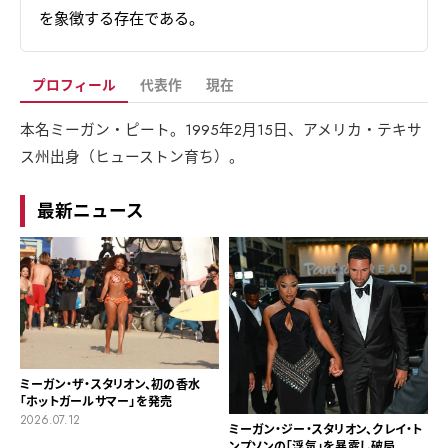
を象徴する存在である。
プロフィール
代表作
現在
本名ミーガン・ピート。1995年2月15日、アメリカ・テキサ
ス州出身（ヒューストン育ち）。
最新ニュース
ミーガン・ザ・スタリオン、初の香水
「ホットガールサマー」を発売
2026.07.12
ミーガン・ジー・スタリオン、クレイ・ト
ンプソンの「浮気」を暴露し破局