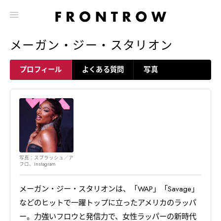
メーガン・ジー・スタリオン
プロフィール
よくある質問
写真
写真：スプラッシュ／ア
フロ、Instagram
メーガン・ジー・スタリオンは、「WAP」「Savage」
などのヒットで一躍トップに立ったアメリカのラッパ
ー。力強いフロウと発信力で、女性ラッパーの新時代