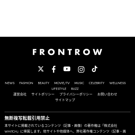
NEWS
FASHION
BEAUTY
MOVIE/TV
MUSIC
CELEBRITY
WELLNESS
LIFESTYLE
BUZZ
運営会社
サイトポリシー
プライバシーポリシー
お問い合わせ
サイトマップ
無断複写転載引用禁止
本サイトに掲載されているコンテンツ（記事・画像）の著作権は「株式会社
WHITCH」に帰属します。他サイトや他媒体へ、弊社著作権コンテンツ（記事・画