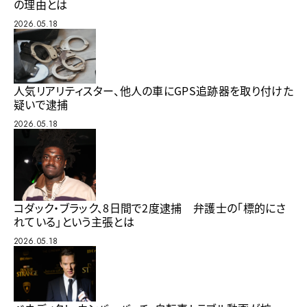
の理由とは
2026.05.18
人気リアリティスター、他人の車にGPS追跡器を取り付けた
疑いで逮捕
2026.05.18
コダック・ブラック、8日間で2度逮捕 弁護士の「標的にさ
れている」という主張とは
2026.05.18