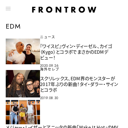
EDM
ニュース
『ワイスピ』ヴィン・ディーゼル、カイゴ
（Kygo）とコラボでまさかのEDMデ
ビュー！
2020.09.26
海外セレブ
スクリレックス、EDM界のモンスターが
2017年ぶりの新曲！タイ・ダラー・サイン
とコラボ
2019.08.30
メジャー・レイザーとアニッタの新曲「Make It Hot」のMV