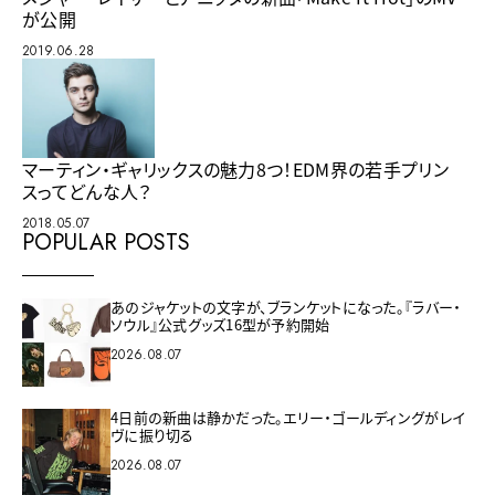
が公開
2019.06.28
マーティン・ギャリックスの魅力8つ！EDM界の若手プリン
スってどんな人？
2018.05.07
POPULAR POSTS
あのジャケットの文字が、ブランケットになった。『ラバー・
ソウル』公式グッズ16型が予約開始
2026.08.07
4日前の新曲は静かだった。エリー・ゴールディングがレイ
ヴに振り切る
2026.08.07