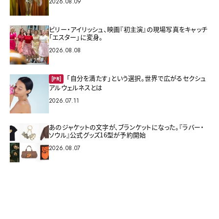
2026.08.09
ビリー・アイリッシュ、映画『初主演』の現場写真をキャッチ
「エスター」に変身。
2026.08.08
「自分を満たす」という選択。世界で広がるセクシュ
[PR]
アルウェルネスとは
2026.07.11
あのジャケットの文字が、ブランケットになった。『ラバー・
ソウル』公式グッズ16型が予約開始
2026.08.07