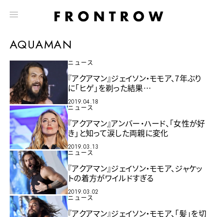
AQUAMAN
ニュース
『アクアマン』ジェイソン・モモア、7年ぶり
に「ヒゲ」を剃った結果…
2019.04.18
ニュース
『アクアマン』アンバー・ハード、「女性が好
き」と知って涙した両親に変化
2019.03.13
ニュース
『アクアマン』ジェイソン・モモア、ジャケッ
トの着方がワイルドすぎる
2019.03.02
ニュース
『アクアマン』ジェイソン・モモア、「髪」を切