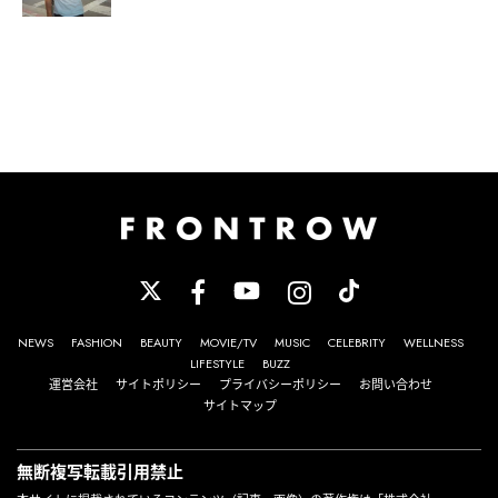
NEWS
FASHION
BEAUTY
MOVIE/TV
MUSIC
CELEBRITY
WELLNESS
LIFESTYLE
BUZZ
運営会社
サイトポリシー
プライバシーポリシー
お問い合わせ
サイトマップ
無断複写転載引用禁止