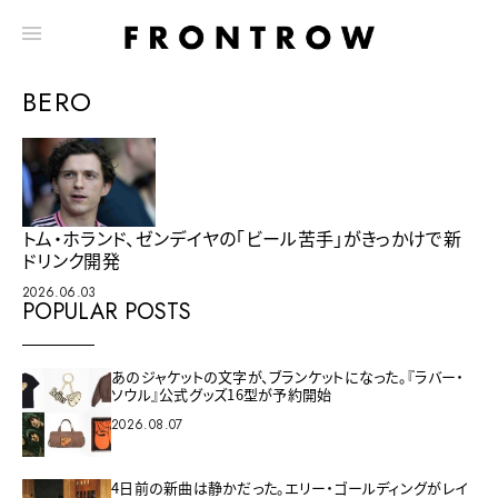
BERO
トム・ホランド、ゼンデイヤの「ビール苦手」がきっかけで新
ドリンク開発
2026.06.03
POPULAR POSTS
あのジャケットの文字が、ブランケットになった。『ラバー・
ソウル』公式グッズ16型が予約開始
2026.08.07
4日前の新曲は静かだった。エリー・ゴールディングがレイ