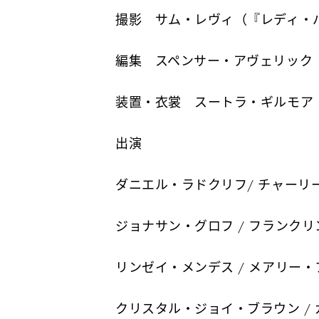
撮影 サム・レヴィ（『レディ・
編集 スペンサー・アヴェリック
装置・衣裳 スートラ・ギルモア（
出演
ダニエル・ラドクリフ/ チャーリ
ジョナサン・グロフ / フランク
リンゼイ・メンデス / メアリー
クリスタル・ジョイ・ブラウン /