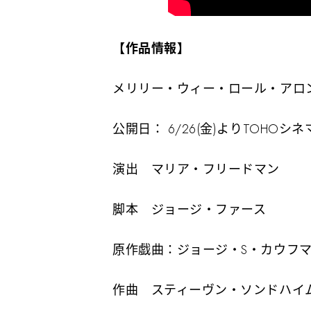
【作品情報】
メリリー・ウィー・ロール・アロ
公開日： 6/26(金)よりTOHOシ
演出 マリア・フリードマン
脚本 ジョージ・ファース
原作戯曲：ジョージ・S・カウフ
作曲 スティーヴン・ソンドハイ