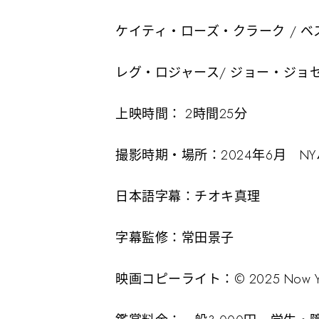
ケイティ・ローズ・クラーク / 
レグ・ロジャース/ ジョー・ジョ
上映時間： 2時間25分
撮影時期・場所：2024年6月 N
日本語字幕：チオキ真理
字幕監修：常田景子
映画コピーライト：© 2025 Now You 