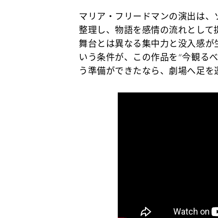
マリア・フリードマンの演出は、
整理し、物語を感情の流れとして
舞台とは異なる集中力と没入感が
いう条件が、この作品を“今観る
う準備ができたなら、劇場へ足を