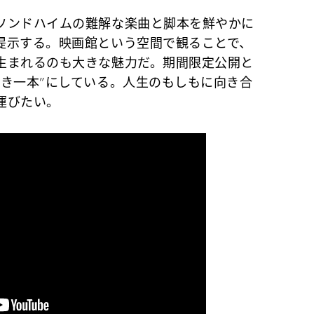
ソンドハイムの難解な楽曲と脚本を鮮やかに
提示する。映画館という空間で観ることで、
生まれるのも大きな魅力だ。期間限定公開と
べき一本”にしている。人生のもしもに向き合
運びたい。