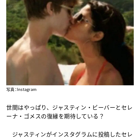
写真：Instagram
世間はやっぱり、ジャスティン・ビーバーとセレ
ーナ・ゴメスの復縁を期待している？
ジャスティンがインスタグラムに投稿したセレ