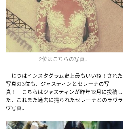
2位はこちらの写真。
じつはインスタグラム史上最もいいね！された
写真の3位も、ジャスティンとセレーナの写
真！ こちらはジャスティンが昨年12月に投稿し
た、これまた過去に撮られたセレーナとのラヴラ
ヴ写真。