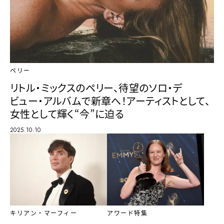
ペリー
リトル・ミックスのペリー、待望のソロ・デ
ビュー・アルバムで新章へ！アーティストとして、
女性として輝く“今”に迫る
2025.10.10
キリアン・マーフィー
アワード特集