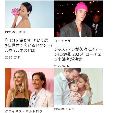
PROMOTION
「自分を満たす」という選
コーチェラ
択。世界で広がるセクシュア
ジャスティンが久々にステー
ルウェルネスとは
ジに復帰、2026年コーチェ
2026.07.11
ラ出演者が決定
2025.09.16
PROMOTION
グウィネス・パルトロウ