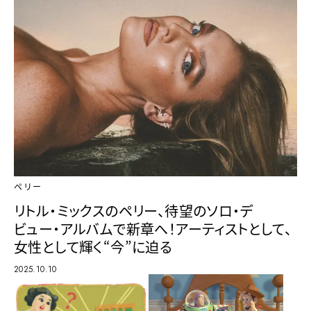
ペリー
リトル・ミックスのペリー、待望のソロ・デ
ビュー・アルバムで新章へ！アーティストとして、
女性として輝く“今”に迫る
2025.10.10