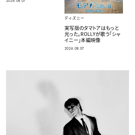
2026.08.07
ディズニー
実写版のタマトアはもっと
光った。ROLLYが歌う「シャ
イニー」本編映像
2026.08.07