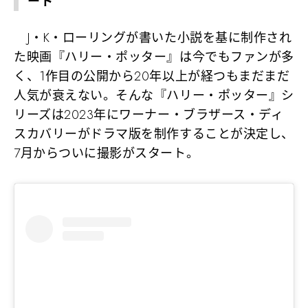
ート
J・K・ローリングが書いた小説を基に制作され
た映画『ハリー・ポッター』は今でもファンが多
く、1作目の公開から20年以上が経つもまだまだ
人気が衰えない。そんな『ハリー・ポッター』シ
リーズは2023年にワーナー・ブラザース・ディ
スカバリーがドラマ版を制作することが決定し、
7月からついに撮影がスタート。