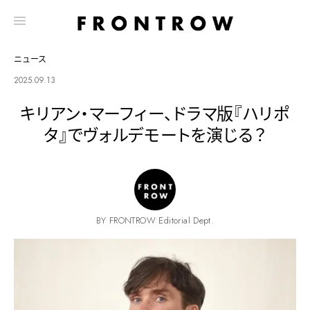
ニュース
2025.09.13
キリアン・マーフィー、ドラマ版『ハリポ
タ』でヴォルデモートを演じる？
BY FRONTROW Editorial Dept.