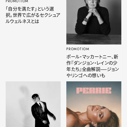
PROMOTIOM
「自分を満たす」という選
択。世界で広がるセクシュア
ルウェルネスとは
PROMOTIOM
ポール・マッカートニー、新
作『ダンジョン・レインの少
年たち』全曲解説──ジョン
やリンゴへの想いも