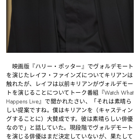
映画版『ハリー・ポッター』でヴォルデモート
を演じたレイフ・ファインズについてキリアンは
触れたが、レイフは以前キリアンがヴォルデモー
トを演じることについてトーク番組『Watch What
Happens Live』で聞かれたさい、「それは素晴ら
しい提案ですね。僕はキリアンを（キャスティン
グすることに）大賛成です。彼は素晴らしい俳優
なので」と話していた。現段階でヴォルデモート
を演じる俳優はまだ決定していないが、果たして