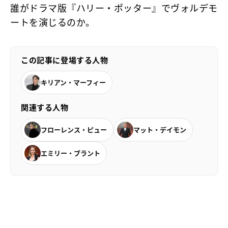
誰がドラマ版『ハリー・ポッター』でヴォルデモ
ートを演じるのか。
この記事に登場する人物
キリアン・マーフィー
関連する人物
フローレンス・ピュー
マット・デイモン
エミリー・ブラント