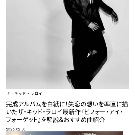
ザ・キッド・ラロイ
完成アルバムを白紙に！失恋の想いを率直に描
いたザ・キッド・ラロイ最新作『ビフォー・アイ・
フォーゲット』を解説＆おすすめ曲紹介
2026.02.05