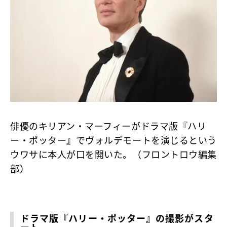
俳優のキリアン・マーフィーがドラマ版『ハリ
ー・ポッター』でヴォルデモートを演じるという
ウワサに本人が口を開いた。（フロントロウ編集
部）
ドラマ版『ハリー・ポッター』の撮影がスタ