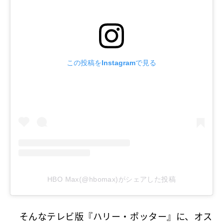
この投稿をInstagramで見る
HBO Max(@hbomax)がシェアした投稿
そんなテレビ版『ハリー・ポッター』に、オス