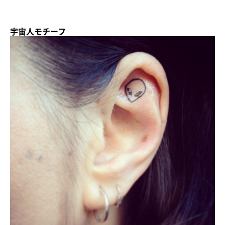
宇宙人モチーフ