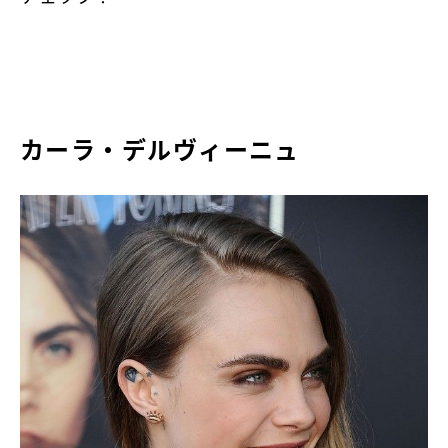
カーラ・デルヴィーニュ