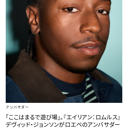
アンバサダー
「ここはまるで遊び場」。『エイリアン：ロムルス』
デヴィッド・ジョンソンがロエベのアンバサダー