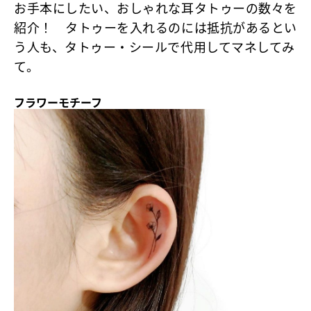
お手本にしたい、おしゃれな耳タトゥーの数々を
紹介！ タトゥーを入れるのには抵抗があるとい
う人も、タトゥー・シールで代用してマネしてみ
て。
フラワーモチーフ