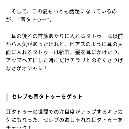
そして、この夏もっとも話題になっているの
が、 “耳タトゥー”。
耳の後ろの首筋あたりに入れるタトゥーは以前
から人気があったけれど、ピアスのように耳の表
面に入れるタトゥーは新鮮。髪を耳にかけたり、
アップヘアにした時にだけチラリとのぞくさりげ
なさがオシャレ！
セレブも耳タトゥーをゲット
耳タトゥーの世間での注目度がアップするキッカ
ケにもなった、セレブのおしゃれな耳タトゥーを
チェック！