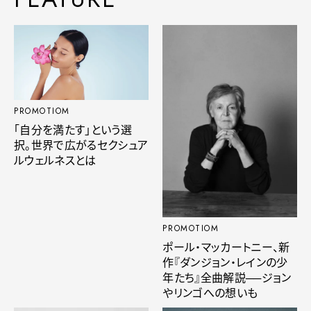
PROMOTIOM
「自分を満たす」という選
択。世界で広がるセクシュア
ルウェルネスとは
PROMOTIOM
ポール・マッカートニー、新
作『ダンジョン・レインの少
年たち』全曲解説──ジョン
やリンゴへの想いも