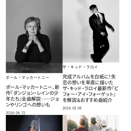
ザ・キッド・ラロイ
完成アルバムを白紙に！失
ポール・マッカートニー
恋の想いを率直に描いた
ポール・マッカートニー、新
ザ・キッド・ラロイ最新作『ビ
作『ダンジョン・レインの少
フォー・アイ・フォーゲット』
年たち』全曲解説──ジョ
を解説＆おすすめ曲紹介
ンやリンゴへの想いも
2026.02.05
2026.06.12