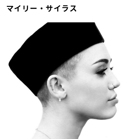
マイリー・サイラス