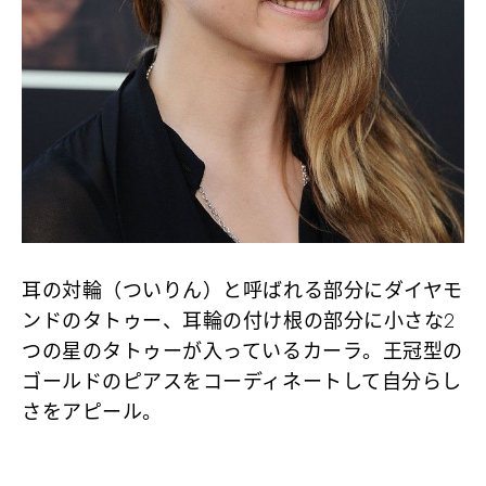
耳の対輪（ついりん）と呼ばれる部分にダイヤモ
ンドのタトゥー、耳輪の付け根の部分に小さな2
つの星のタトゥーが入っているカーラ。王冠型の
ゴールドのピアスをコーディネートして自分らし
さをアピール。