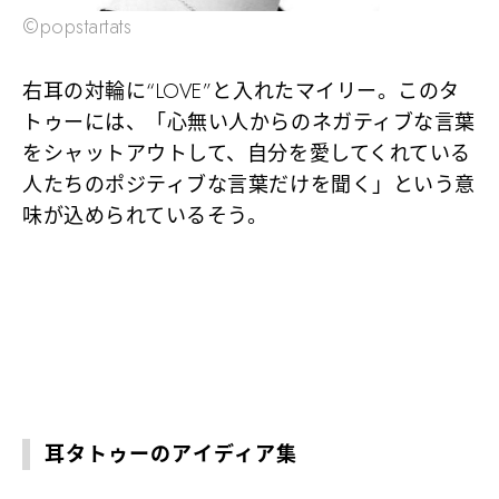
©popstartats
右耳の対輪に“LOVE”と入れたマイリー。このタ
トゥーには、「心無い人からのネガティブな言葉
をシャットアウトして、自分を愛してくれている
人たちのポジティブな言葉だけを聞く」という意
味が込められているそう。
耳タトゥーのアイディア集