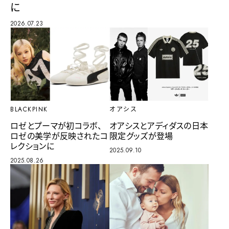
に
2026.07.23
BLACKPINK
オアシス
ロゼとプーマが初コラボ、
オアシスとアディダスの日本
ロゼの美学が反映されたコ
限定グッズが登場
レクションに
2025.09.10
2025.08.26