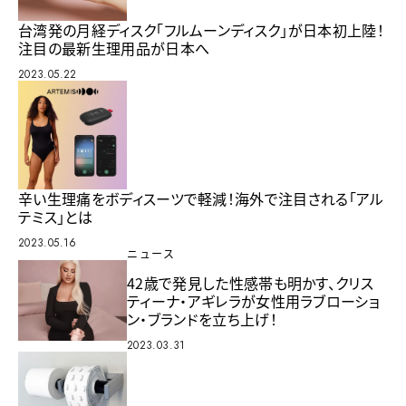
台湾発の月経ディスク「フルムーンディスク」が日本初上陸！
注目の最新生理用品が日本へ
2023.05.22
辛い生理痛をボディスーツで軽減！海外で注目される「アル
テミス」とは
2023.05.16
ニュース
42歳で発見した性感帯も明かす、クリス
ティーナ・アギレラが女性用ラブローショ
ン・ブランドを立ち上げ！
2023.03.31