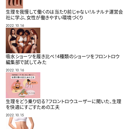
生理を我慢して働くのは当たり前じゃない！ルナルナ運営会
社に学ぶ、女性が働きやすい環境づくり
2022.10.16
吸水ショーツを履き比べ！4種類のショーツをフロントロウ
編集部で試してみた
2022.10.16
生理をどう乗り切る？フロントロウユーザーに聞いた、生理
を快適にすごすための工夫
2022.10.15