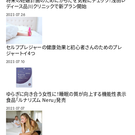
ディース品川クリニックで新プラン開始
2023.07.26
セルフプレジャーの健康効果と初心者さんのためのプレ
ジャートイ4つ
2023.07.10
ゆらぎに向き合う女性に！睡眠の質が向上する機能性表示
食品「ルナリズム Neru」発売
2023.07.07