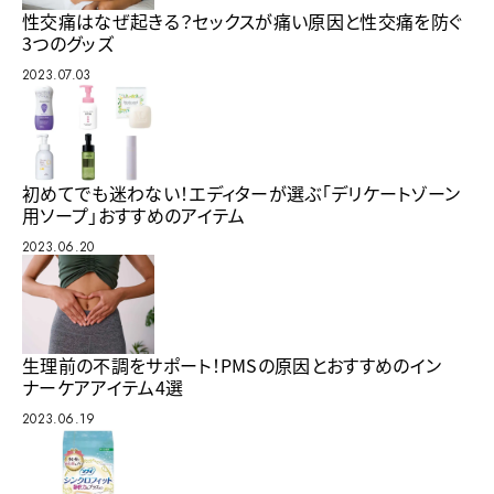
性交痛はなぜ起きる？セックスが痛い原因と性交痛を防ぐ
3つのグッズ
2023.07.03
初めてでも迷わない！エディターが選ぶ「デリケートゾーン
用ソープ」おすすめのアイテム
2023.06.20
生理前の不調をサポート！PMSの原因とおすすめのイン
ナーケアアイテム4選
2023.06.19