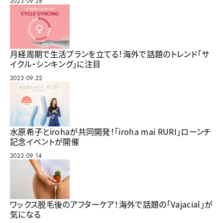
2023.09.28
月経周期で生活プランを立てる！海外で話題のトレンド「サ
イクル・シンキング」に注目
2023.09.22
水原希子とirohaが共同開発！「iroha mai RURI」ローンチ
記念イベントが開催
2023.09.14
ワックス脱毛後のアフターケア！海外で話題の「Vajacial」が
気になる