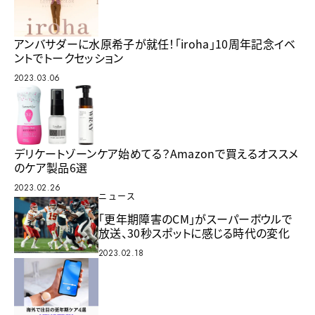
アンバサダーに水原希子が就任！「iroha」10周年記念イベ
ントでトークセッション
2023.03.06
デリケートゾーンケア始めてる？Amazonで買えるオススメ
のケア製品6選
2023.02.26
ニュース
「更年期障害のCM」がスーパーボウルで
放送、30秒スポットに感じる時代の変化
2023.02.18