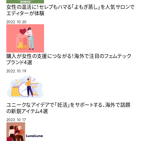
女性の温活に！セレブもハマる「よもぎ蒸し」を人気サロンで
エディターが体験
2022.10.20
購入が女性の支援につながる！海外で注目のフェムテック
ブランド4選
2022.10.19
ユニークなアイデアで「妊活」をサポートする、海外で話題
の新鋭アイテム4選
2022.10.17