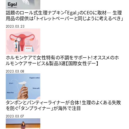
話題のロール式生理ナプキン「Egal」のCEOに取材― 生理
用品の提供は「トイレットペーパーと同じように考えるべき」
2023.03.23
ホルモンケアで女性特有の不調をサポート！オススメのホ
ルモンケアサービス＆製品3選【国際女性デー】
2023.03.08
タンポンとパンティーライナーが合体！生理のよくある失敗
を防ぐ「タンプライナー」が海外で注目
2023.03.07