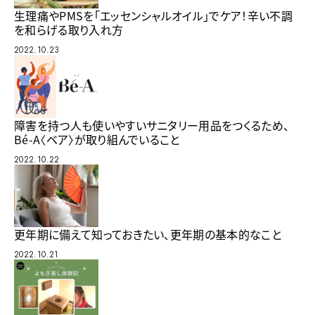
生理痛やPMSを「エッセンシャルオイル」でケア！辛い不調
を和らげる取り入れ方
2022.10.23
障害を持つ人も使いやすいサニタリー用品をつくるため、
Bé-A〈ベア〉が取り組んでいること
2022.10.22
更年期に備えて知っておきたい、更年期の基本的なこと
2022.10.21