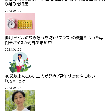
り組みを特集
2023.06.09
低用量ピルの飲み忘れを防止！プラスαの機能もついた専
門デバイスが海外で増加中
2023.06.06
40歳以上の10人に1人が発症？更年期の女性に多い
「GSM」とは
2023.06.02