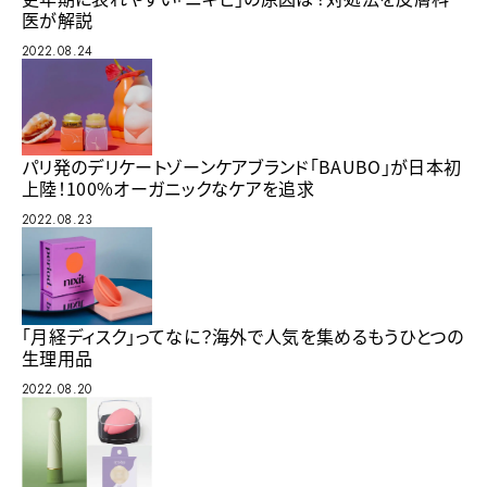
医が解説
2022.08.24
パリ発のデリケートゾーンケアブランド「BAUBO」が日本初
上陸！100%オーガニックなケアを追求
2022.08.23
「月経ディスク」ってなに？海外で人気を集めるもうひとつの
生理用品
2022.08.20