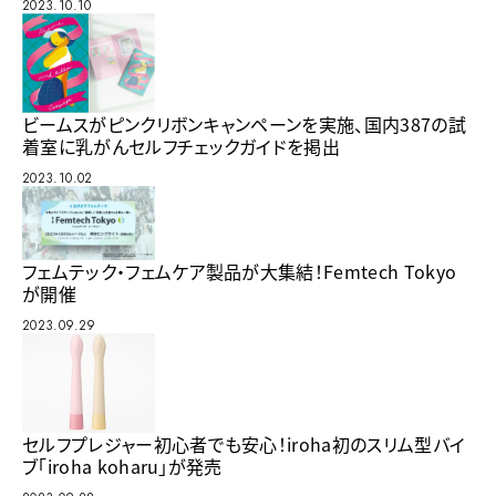
2023.10.10
ビームスがピンクリボンキャンペーンを実施、国内387の試
着室に乳がんセルフチェックガイドを掲出
2023.10.02
フェムテック・フェムケア製品が大集結！Femtech Tokyo
が開催
2023.09.29
セルフプレジャー初心者でも安心！iroha初のスリム型バイ
ブ「iroha koharu」が発売