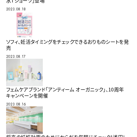
水Tショーツ」登場
2023.08.18
ソフィ、妊活タイミングをチェックできるおりものシートを発
売
2023.08.17
フェムケアブランド「アンティーム オーガニック」、10周年
キャンペーンを開催
2023.08.16
将来の妊娠計画のためにからだを気軽にチェック！浅田レ