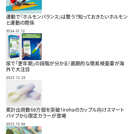
運動で『ホルモンバランス』は整う？知っておきたいホルモン
と運動の関係
2024.01.12
尿で「更年期」の段階が分かる！画期的な簡易検査薬が海
外で大注目
2023.12.25
累計出荷数68万個を突破！irohaのカップル向けスマート
バイブから限定カラーが登場
2023.12.04