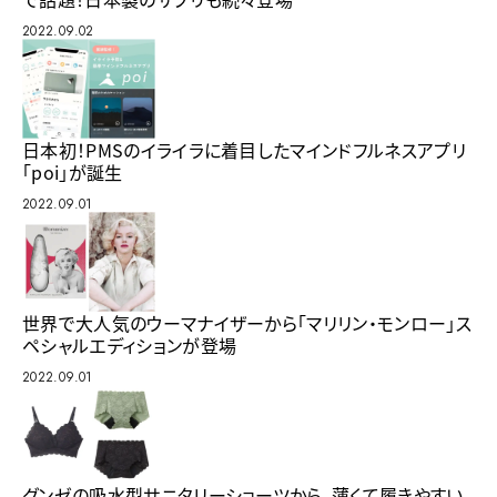
2022.09.02
日本初！PMSのイライラに着目したマインドフルネスアプリ
「poi」が誕生
2022.09.01
世界で大人気のウーマナイザーから「マリリン・モンロー」ス
ペシャルエディションが登場
2022.09.01
グンゼの吸水型サニタリーショーツから、薄くて履きやすい