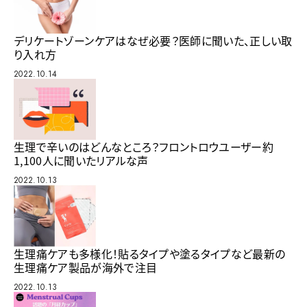
デリケートゾーンケアはなぜ必要？医師に聞いた、正しい取
り入れ方
2022.10.14
生理で辛いのはどんなところ？フロントロウユーザー約
1,100人に聞いたリアルな声
2022.10.13
生理痛ケアも多様化！貼るタイプや塗るタイプなど最新の
生理痛ケア製品が海外で注目
2022.10.13