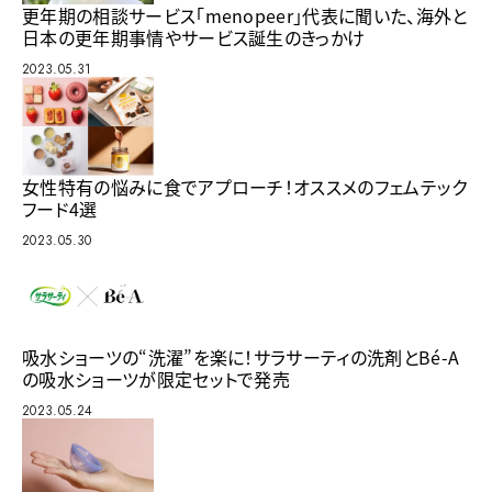
更年期の相談サービス「menopeer」代表に聞いた、海外と
日本の更年期事情やサービス誕生のきっかけ
2023.05.31
女性特有の悩みに食でアプローチ！オススメのフェムテック
フード4選
2023.05.30
吸水ショーツの“洗濯”を楽に！サラサーティの洗剤とBé-A
の吸水ショーツが限定セットで発売
2023.05.24