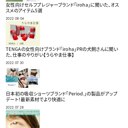
女性向けセルフプレジャーブランド「iroha」に聞いた、オス
スメのアイテム5選
2022.08.04
TENGAの女性向けブランド「iroha」PRの犬飼さんに聞い
た、仕事のやりがい【うらやま仕事】
2022.07.30
日本初の吸収ショーツブランド「Period.」の製品がアップ
デート！最新素材でより快適に
2022.07.28