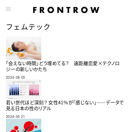
フェムテック
「会えない時間」どう埋めてる？ 遠距離恋愛×テクノロ
ジーの新しいかたち
2026.08.05
若い世代ほど深刻？ 女性41％が「感じない」――データで
見る日本の性のリアル
2026.05.21