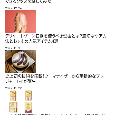
できるグッズを試してみた
2022.12.24
デリケートゾーン石鹸を使うべき理由とは？適切なケア方
法とおすすめ人気アイテム4選
2022.11.30
史上初の技術を搭載！ウーマナイザーから革新的なプレ
ジャートイが誕生
2022.11.29