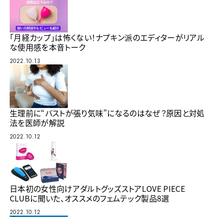
「月経カップ」は怖くない！ナプキン派のエディターがリアル
な使用感を本音トーク
2022.10.13
生理前に“バストが張り気味”になるのはなぜ？原因と対処
法を医師が解説
2022.10.12
日本初の女性向けアダルトグッズストアLOVE PIECE
CLUBに聞いた、オススメのフェムテック製品8選
2022.10.12